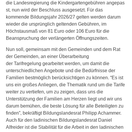
die Landesregierung die Kindergartengebühren angepas
st, nun wird der Beschluss ausgesetzt. Für das
kommende Bildungsjahr 2026/27 gelten werden darum
wieder die ursprünglich geltenden Gebühren, im
Höchstausmaß von 81 Euro oder 106 Euro für die
Beanspruchung der verlängerten Öffnungszeiten.
Nun soll, gemeinsam mit den Gemeinden und dem Rat
der Gemeinden, an einer Überarbeitung
der Tarifregelung gearbeitet werden, um damit die
unterschiedlichen Angebote und die Bedürfnisse der
Familien bestmöglich berücksichtigen zu können. “Es ist
uns ein großes Anliegen, die Thematik rund um die Tarife
weiter zu vertiefen, um zu zeigen, dass uns die
Unterstützung der Familien am Herzen liegt und wir uns
darum bemühen, die beste Lösung für alle Beteiligten zu
finden”, bekräftigt Bildungslandesrat Philipp Achammer.
Auch für den ladinischen Bildungslandesrat Daniel
Alfreider ist die Stabilität für die Arbeit in den ladinischen