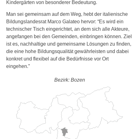
Kindergärten von besonderer Bedeutung.
Man sei gemeinsam auf dem Weg, hebt der italienische
Bildungslandesrat Marco Galateo hervor: “Es wird ein
technischer Tisch eingerichtet, an dem sich alle Akteure,
angefangen bei den Gemeinden, einbringen können. Ziel
ist es, nachhaltige und gemeinsame Lösungen zu finden,
die eine hohe Bildungsqualität gewährleisten und dabei
konkret und flexibel auf die Bedürfnisse vor Ort
eingehen.”
Bezirk: Bozen