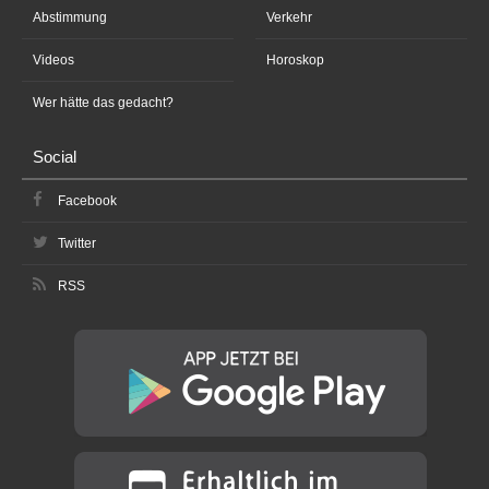
Abstimmung
Verkehr
Videos
Horoskop
Wer hätte das gedacht?
Social
Facebook
Twitter
RSS