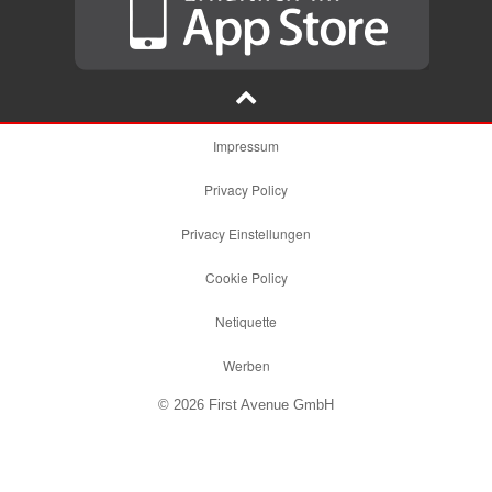
Impressum
Privacy Policy
Privacy Einstellungen
Cookie Policy
Netiquette
Werben
© 2026 First Avenue GmbH