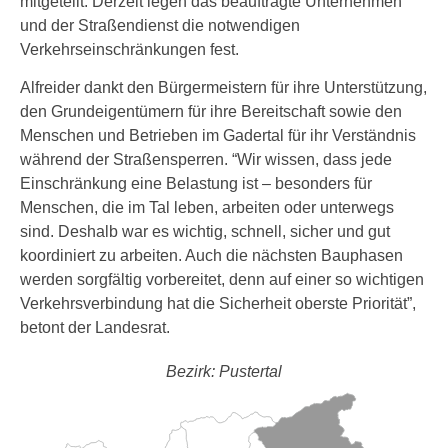
mitgeteilt. Derzeit legen das beauftragte Unternehmen
und der Straßendienst die notwendigen
Verkehrseinschränkungen fest.
Alfreider dankt den Bürgermeistern für ihre Unterstützung,
den Grundeigentümern für ihre Bereitschaft sowie den
Menschen und Betrieben im Gadertal für ihr Verständnis
während der Straßensperren. “Wir wissen, dass jede
Einschränkung eine Belastung ist – besonders für
Menschen, die im Tal leben, arbeiten oder unterwegs
sind. Deshalb war es wichtig, schnell, sicher und gut
koordiniert zu arbeiten. Auch die nächsten Bauphasen
werden sorgfältig vorbereitet, denn auf einer so wichtigen
Verkehrsverbindung hat die Sicherheit oberste Priorität”,
betont der Landesrat.
Bezirk: Pustertal