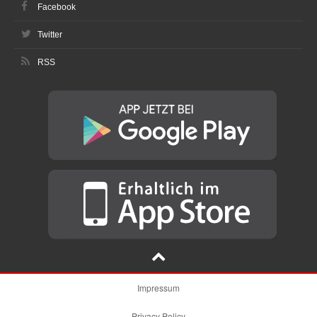
Facebook
Twitter
RSS
Impressum
Privacy Policy