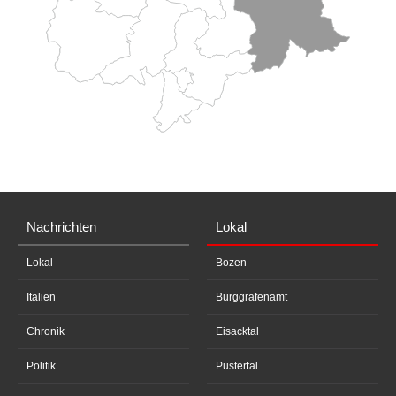
Nachrichten
Lokal
Lokal
Bozen
Italien
Burggrafenamt
Chronik
Eisacktal
Politik
Pustertal