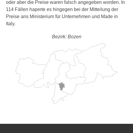
oder aber die Preise waren falsch angegeben worden. In
114 Fällen haperte es hingegen bei der Mitteilung der
Preise ans Ministerium für Unternehmen und Made in
Italy.
Bezirk: Bozen