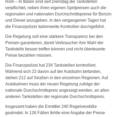
Rom – In Italien sind seit Dienstag die Tankstellen
verpflichtet, neben ihren eigenen Spritpreisen auch die
regionalen und nationalen Durchschnittspreise für Benzin
und Diesel anzugeben. In den vergangenen Tagen hat
die Finanzpolizei italienweite Kontrollen durchgeführt.
Die Regelung soll eine stärkere Transparenz bei den
Preisen garantieren, damit Verbraucher ihre Wahl der
Tankstelle besser treffen können und nicht überteuerte
Preise bezahlen müssen.
Die Finanzpolizei hat 234 Tankstellen kontrolliert.
Während sich 22 davon auf der Autobahn befanden,
stehen 212 auf Straßen in den einzelnen Regionen. Auf
Autobahnen muss der neuen Regelung zufolge der
nationale Durchschnittspreis angezeigt werden, an allen
anderen Tankstellen der regionale Durchschnittspreis.
Insgesamt haben die Ermittler 240 Regelverstöße
geahndet. In 126 Fällen fehlte eine Angabe der Preise