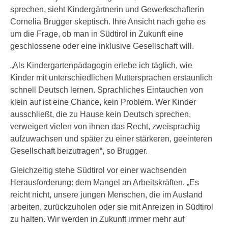
sprechen, sieht Kindergärtnerin und Gewerkschafterin
Cornelia Brugger skeptisch. Ihre Ansicht nach gehe es
um die Frage, ob man in Südtirol in Zukunft eine
geschlossene oder eine inklusive Gesellschaft will.
„Als Kindergartenpädagogin erlebe ich täglich, wie
Kinder mit unterschiedlichen Muttersprachen erstaunlich
schnell Deutsch lernen. Sprachliches Eintauchen von
klein auf ist eine Chance, kein Problem. Wer Kinder
ausschließt, die zu Hause kein Deutsch sprechen,
verweigert vielen von ihnen das Recht, zweisprachig
aufzuwachsen und später zu einer stärkeren, geeinteren
Gesellschaft beizutragen“, so Brugger.
Gleichzeitig stehe Südtirol vor einer wachsenden
Herausforderung: dem Mangel an Arbeitskräften. „Es
reicht nicht, unsere jungen Menschen, die im Ausland
arbeiten, zurückzuholen oder sie mit Anreizen in Südtirol
zu halten. Wir werden in Zukunft immer mehr auf