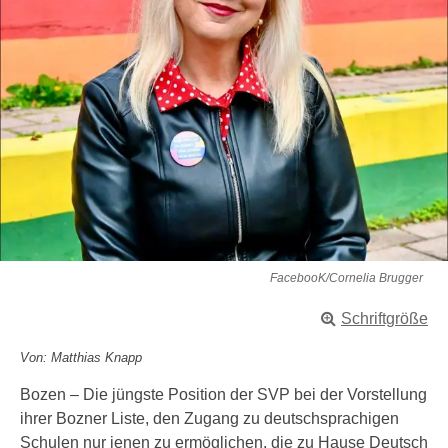
FacebooK/Cornelia Brugger
Schriftgröße
Von: Matthias Knapp
Bozen – Die jüngste Position der SVP bei der Vorstellung
ihrer Bozner Liste, den Zugang zu deutschsprachigen
Schulen nur jenen zu ermöglichen, die zu Hause Deutsch