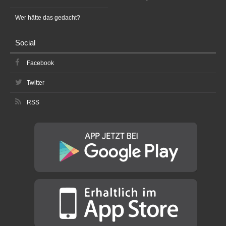
Wer hätte das gedacht?
Social
Facebook
Twitter
RSS