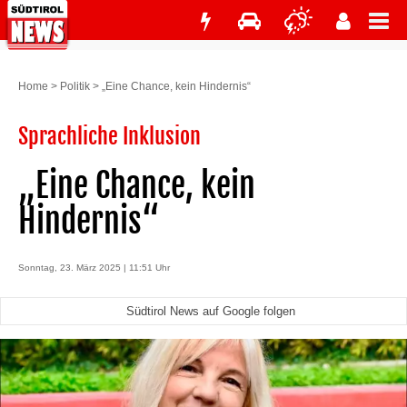
Home
>
Politik
>
„Eine Chance, kein Hindernis“
Sprachliche Inklusion
„Eine Chance, kein
Hindernis“
Sonntag, 23. März 2025 | 11:51 Uhr
Südtirol News auf Google folgen