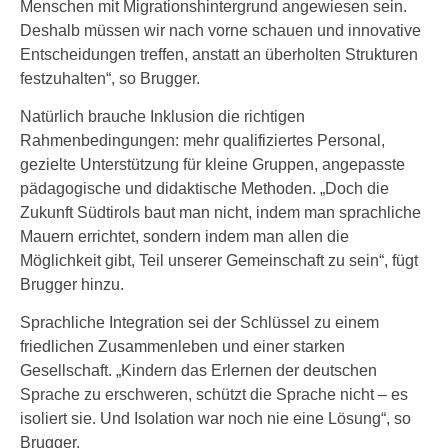
Menschen mit Migrationshintergrund angewiesen sein.
Deshalb müssen wir nach vorne schauen und innovative
Entscheidungen treffen, anstatt an überholten Strukturen
festzuhalten“, so Brugger.
Natürlich brauche Inklusion die richtigen
Rahmenbedingungen: mehr qualifiziertes Personal,
gezielte Unterstützung für kleine Gruppen, angepasste
pädagogische und didaktische Methoden. „Doch die
Zukunft Südtirols baut man nicht, indem man sprachliche
Mauern errichtet, sondern indem man allen die
Möglichkeit gibt, Teil unserer Gemeinschaft zu sein“, fügt
Brugger hinzu.
Sprachliche Integration sei der Schlüssel zu einem
friedlichen Zusammenleben und einer starken
Gesellschaft. „Kindern das Erlernen der deutschen
Sprache zu erschweren, schützt die Sprache nicht – es
isoliert sie. Und Isolation war noch nie eine Lösung“, so
Brugger.