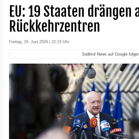
EU: 19 Staaten drängen 
Rückkehrzentren
Freitag, 19. Juni 2026 | 22:23 Uhr
Südtirol News auf Google folge