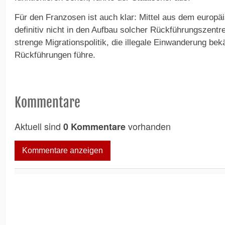
Für den Franzosen ist auch klar: Mittel aus dem europä
definitiv nicht in den Aufbau solcher Rückführungszentren
strenge Migrationspolitik, die illegale Einwanderung bek
Rückführungen führe.
Kommentare
Aktuell sind
vorhanden
0 Kommentare
Kommentare anzeigen