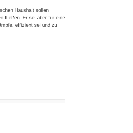
ischen Haushalt sollen
 fließen. Er sei aber für eine
ämpfe, effizient sei und zu