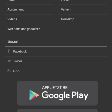
Abstimmung
Verkehr
Videos
Horoskop
Wer hätte das gedacht?
Social
Facebook
Twitter
RSS