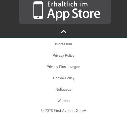
Impressum
Privacy Policy
Privacy Einstellungen
Cookie Policy
Netiquette
Werben
© 2026 First Avenue GmbH