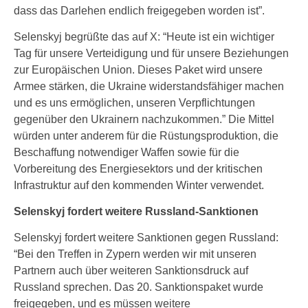
dass das Darlehen endlich freigegeben worden ist”.
Selenskyj begrüßte das auf X: “Heute ist ein wichtiger
Tag für unsere Verteidigung und für unsere Beziehungen
zur Europäischen Union. Dieses Paket wird unsere
Armee stärken, die Ukraine widerstandsfähiger machen
und es uns ermöglichen, unseren Verpflichtungen
gegenüber den Ukrainern nachzukommen.” Die Mittel
würden unter anderem für die Rüstungsproduktion, die
Beschaffung notwendiger Waffen sowie für die
Vorbereitung des Energiesektors und der kritischen
Infrastruktur auf den kommenden Winter verwendet.
Selenskyj fordert weitere Russland-Sanktionen
Selenskyj fordert weitere Sanktionen gegen Russland:
“Bei den Treffen in Zypern werden wir mit unseren
Partnern auch über weiteren Sanktionsdruck auf
Russland sprechen. Das 20. Sanktionspaket wurde
freigegeben, und es müssen weitere