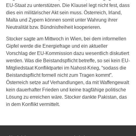
EU-Staat zu unterstützen. Die Klausel legt nicht fest, dass
dies ein militärischer Akt sein muss. Österreich, Irland,
Malta und Zypern können somit unter Wahrung ihrer
Neutralität bzw. Bündnisfreiheit kooperieren.
Stocker sagte am Mittwoch in Wien, bei dem informellen
Gipfel werde die Energiefrage und ein aktueller
Vorschlag der EU-Kommission dazu wesentlich diskutiert
werden. Was die Beistandspflicht betreffe, so sei kein EU-
Mitgliedstaat Konfliktpartei im Nahost-Krieg, “sodass die
Beistandspflicht formell nicht zum Tragen kommt”.
Österreich setze auf Verhandlungen, da mit Waffengewalt
kein dauerhafter Frieden und keine tragfähige politische
Lösung zu erreichen wäre. Stocker dankte Pakistan, das
in dem Konflikt vermittelt.