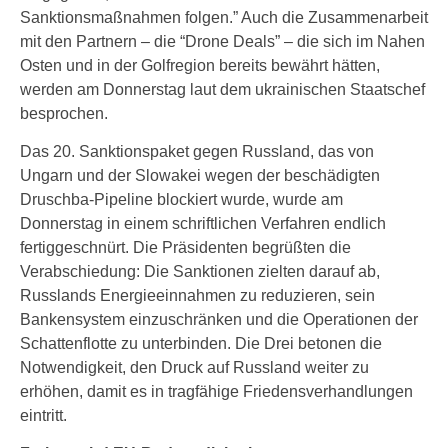
Sanktionsmaßnahmen folgen.” Auch die Zusammenarbeit
mit den Partnern – die “Drone Deals” – die sich im Nahen
Osten und in der Golfregion bereits bewährt hätten,
werden am Donnerstag laut dem ukrainischen Staatschef
besprochen.
Das 20. Sanktionspaket gegen Russland, das von
Ungarn und der Slowakei wegen der beschädigten
Druschba-Pipeline blockiert wurde, wurde am
Donnerstag in einem schriftlichen Verfahren endlich
fertiggeschnürt. Die Präsidenten begrüßten die
Verabschiedung: Die Sanktionen zielten darauf ab,
Russlands Energieeinnahmen zu reduzieren, sein
Bankensystem einzuschränken und die Operationen der
Schattenflotte zu unterbinden. Die Drei betonen die
Notwendigkeit, den Druck auf Russland weiter zu
erhöhen, damit es in tragfähige Friedensverhandlungen
eintritt.