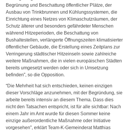
Begrünung und Beschattung öffentlicher Plätze, der
Ausbau von Trinkbrunnen und Kühlungssystemen, die
Einrichtung eines Netzes von Klimaschutzräumen, der
Schutz älterer und besonders gefährdeter Menschen
während Hitzeperioden, die Beschattung von
Bushaltestellen, verlängerte Öffnungszeiten klimatisierter
öffentlicher Gebäude, die Erstellung eines Zeitplans zur
Verringerung städtischer Hitzeinseln sowie zahlreiche
weitere Maßnahmen, die in vielen europäischen Städten
bereits umgesetzt werden oder sich in Umsetzung
befinden”, so die Opposition.
“Die Mehrheit hat sich entschieden, keinen einzigen
dieser Vorschläge anzunehmen, mit der Begründung, sie
arbeite bereits intensiv an diesem Thema. Dass dies
nicht den Tatsachen entspricht, ist für alle sichtbar: Nach
einem Jahr im Amt wurde für diesen Sommer keine
einzige außerordentliche Maßnahme oder Initiative
vorgesehen”, erklärt Team-K-Gemeinderat Matthias