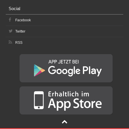
Social
Facebook
Twitter
RSS