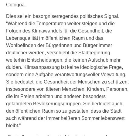
Cologna.
Dies sei ein besorgniserregendes politisches Signal.
“Während die Temperaturen weiter steigen und die
Folgen des Klimawandels für die Gesundheit, die
Lebensqualität im öffentlichen Raum und das
Wohlbefinden der Bürgerinnen und Bürger immer
deutlicher werden, verschiebt die Stadtregierung
weiterhin Entscheidungen, die keinen Aufschub mehr
dulden. Klimaanpassung ist keine ideologische Frage,
sondern eine Aufgabe verantwortungsvoller Verwaltung.
Sie bedeutet, die Gesundheit der Menschen zu schützen,
insbesondere von älteren Menschen, Kindern, Personen,
die im Freien arbeiten und anderen besonders
gefährdeten Bevölkerungsgruppen. Sie bedeutet auch,
den öffentlichen Raum so zu gestalten, dass die Stadt
auch während der immer heißeren Sommer lebenswert
bleibt.”