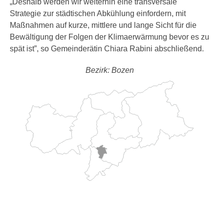
„Deshalb werden wir weiterhin eine transversale
Strategie zur städtischen Abkühlung einfordern, mit
Maßnahmen auf kurze, mittlere und lange Sicht für die
Bewältigung der Folgen der Klimaerwärmung bevor es zu
spät ist”, so Gemeinderätin Chiara Rabini abschließend.
Bezirk: Bozen