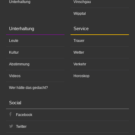
Unterhaltung
Vinschgau
Wipptal
Unterhaltung
Service
Leute
Trauer
Kultur
Wetter
Abstimmung
Verkehr
Videos
Horoskop
Wer hätte das gedacht?
Social
Facebook
Twitter