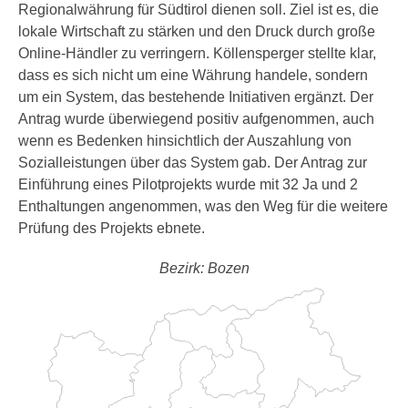
Regionalwährung für Südtirol dienen soll. Ziel ist es, die
lokale Wirtschaft zu stärken und den Druck durch große
Online-Händler zu verringern. Köllensperger stellte klar,
dass es sich nicht um eine Währung handele, sondern
um ein System, das bestehende Initiativen ergänzt. Der
Antrag wurde überwiegend positiv aufgenommen, auch
wenn es Bedenken hinsichtlich der Auszahlung von
Sozialleistungen über das System gab. Der Antrag zur
Einführung eines Pilotprojekts wurde mit 32 Ja und 2
Enthaltungen angenommen, was den Weg für die weitere
Prüfung des Projekts ebnete.
Bezirk: Bozen