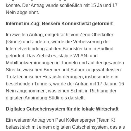
könnte. Der Antrag wurde schließlich mit 15 Ja und 17
Nein abgelehnt.
Internet im Zug: Bessere Konnektivität gefordert
Im zweiten Antrag, eingebracht von Zeno Oberkofler
(Grüne) und anderen, wurde die Verbesserung der
Internetverbindung auf den Bahnstrecken in Südtirol
gefordert. Das Ziel ist es, stabile WLAN- und
Mobilfunkverbindungen in Tunneln und auf der gesamten
Strecke zwischen Brenner und Salurn zu gewährleisten.
Trotz technischer Herausforderungen, insbesondere in
bestehenden Tunnels, wurde der Antrag mit 17 Ja und 16
Nein angenommen, was einen Schritt in Richtung der
digitalen Anbindung Südtirols darstellt.
Digitales Gutscheinsystem für die lokale Wirtschaft
Ein weiterer Antrag von Paul Köllensperger (Team K)
befasst sich mit einem digitalen Gutscheinsystem, das als