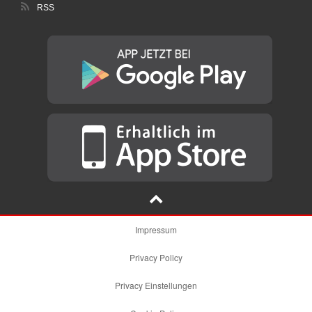
RSS
Impressum
Privacy Policy
Privacy Einstellungen