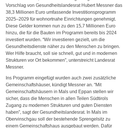
Vorschlag von Gesundheitslandesrat Hubert Messner das
38,3 Millionen Euro umfassende Investitionsprogramm
2025–2029 für wohnortnahe Einrichtungen genehmigt.
Diese Gelder kommen nun zu den 15,7 Millionen Euro
hinzu, die für die Bauten im Programm bereits bis 2024
investiert wurden. “Wir investieren gezielt, um die
Gesundheitsdienste näher zu den Menschen zu bringen.
Wer Hilfe braucht, soll sie schnell, gut und in modernen
Strukturen vor Ort bekommen”, unterstreicht Landesrat
Messner.
Ins Programm eingefügt wurden auch zwei zusätzliche
Gemeinschaftshäuser, kündigt Messner an. “Mit
Gemeinschaftshäusern in Mals und Eppan stellen wir
sicher, dass die Menschen in allen Teilen Südtirols
Zugang zu modernen Strukturen und guten Diensten
haben”, sagt der Gesundheitslandesrat. In Mals im
Obervinschgau soll der bestehende Sprengelsitz zu
einem Gemeinschaftshaus ausgebaut werden. Dafür