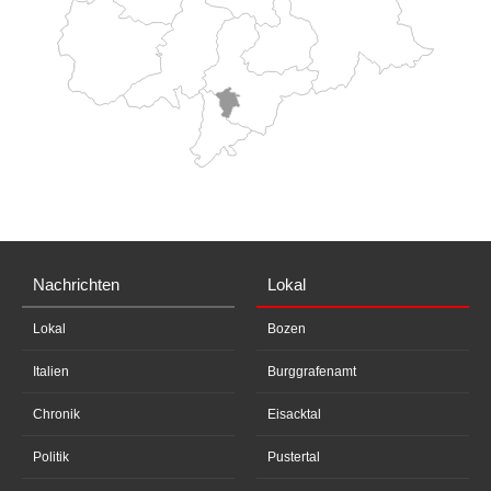
Nachrichten
Lokal
Lokal
Bozen
Italien
Burggrafenamt
Chronik
Eisacktal
Politik
Pustertal