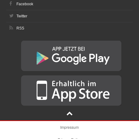
Facebook
Twitter
RSS
Impressum