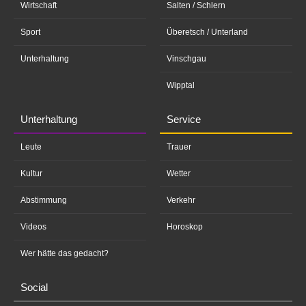
Wirtschaft
Salten / Schlern
Sport
Überetsch / Unterland
Unterhaltung
Vinschgau
Wipptal
Unterhaltung
Service
Leute
Trauer
Kultur
Wetter
Abstimmung
Verkehr
Videos
Horoskop
Wer hätte das gedacht?
Social