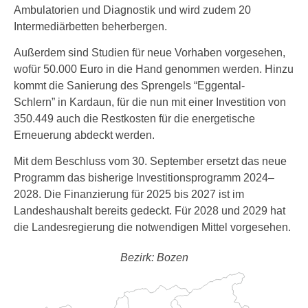
Ambulatorien und Diagnostik und wird zudem 20
Intermediärbetten beherbergen.
Außerdem sind Studien für neue Vorhaben vorgesehen,
wofür 50.000 Euro in die Hand genommen werden. Hinzu
kommt die Sanierung des Sprengels “Eggental-
Schlern” in Kardaun, für die nun mit einer Investition von
350.449 auch die Restkosten für die energetische
Erneuerung abdeckt werden.
Mit dem Beschluss vom 30. September ersetzt das neue
Programm das bisherige Investitionsprogramm 2024–
2028. Die Finanzierung für 2025 bis 2027 ist im
Landeshaushalt bereits gedeckt. Für 2028 und 2029 hat
die Landesregierung die notwendigen Mittel vorgesehen.
Bezirk: Bozen