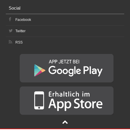
Social
Facebook
Twitter
RSS