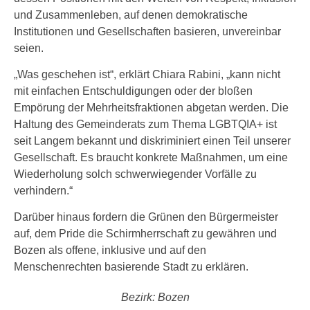
und Zusammenleben, auf denen demokratische
Institutionen und Gesellschaften basieren, unvereinbar
seien.
„Was geschehen ist“, erklärt Chiara Rabini, „kann nicht
mit einfachen Entschuldigungen oder der bloßen
Empörung der Mehrheitsfraktionen abgetan werden. Die
Haltung des Gemeinderats zum Thema LGBTQIA+ ist
seit Langem bekannt und diskriminiert einen Teil unserer
Gesellschaft. Es braucht konkrete Maßnahmen, um eine
Wiederholung solch schwerwiegender Vorfälle zu
verhindern.“
Darüber hinaus fordern die Grünen den Bürgermeister
auf, dem Pride die Schirmherrschaft zu gewähren und
Bozen als offene, inklusive und auf den
Menschenrechten basierende Stadt zu erklären.
Bezirk: Bozen