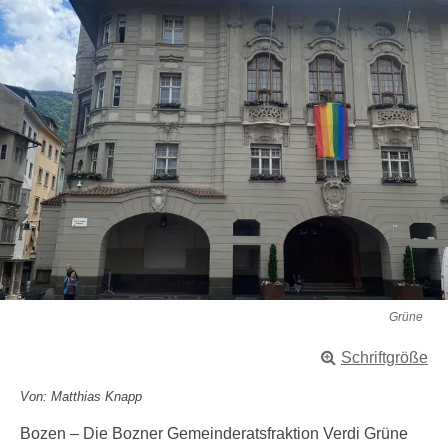
Grüne
Schriftgröße
Von: Matthias Knapp
Bozen – Die Bozner Gemeinderatsfraktion Verdi Grüne