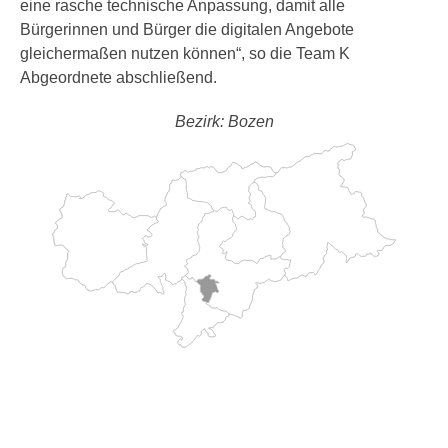
eine rasche technische Anpassung, damit alle
Bürgerinnen und Bürger die digitalen Angebote
gleichermaßen nutzen können“, so die Team K
Abgeordnete abschließend.
Bezirk: Bozen