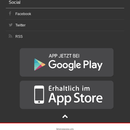
Social
Facebook
Twitter
RSS
Impressum