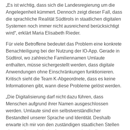
„Es ist wichtig, dass sich die Landesregierung um die
Angelegenheit kümmert. Dennoch zeigt dieser Fall, dass
die sprachliche Realität Südtirols in staatlichen digitalen
Systemen noch immer nicht ausreichend berücksichtigt
wird“, erklärt Maria Elisabeth Rieder.
Für viele Betroffene bedeutet das Problem eine konkrete
Benachteiligung bei der Nutzung der IO-App. Gerade in
Südtirol, wo zahlreiche Familiennamen Umlaute
enthalten, müsse sichergestellt werden, dass digitale
Anwendungen ohne Einschränkungen funktionieren.
Kritisch sieht die Team K-Abgeordnete, dass es keine
Informationen gibt, wann diese Probleme gelöst werden.
„Die Digitalisierung darf nicht dazu führen, dass
Menschen aufgrund ihrer Namen ausgeschlossen
werden. Umlaute sind ein selbstverständlicher
Bestandteil unserer Sprache und Identität. Deshalb
erwarte ich mir von den zuständigen staatlichen Stellen