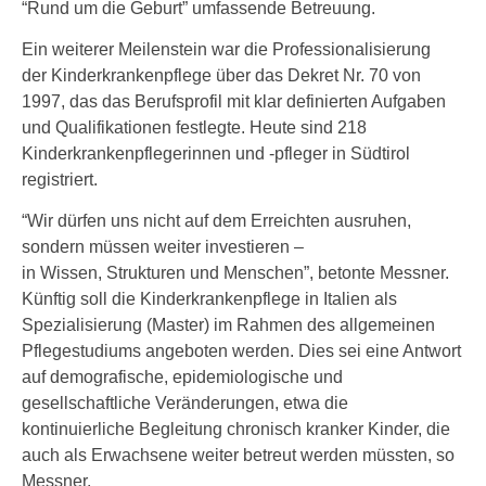
“Rund um die Geburt” umfassende Betreuung.
Ein weiterer Meilenstein war die Professionalisierung
der Kinderkrankenpflege über das Dekret Nr. 70 von
1997, das das Berufsprofil mit klar definierten Aufgaben
und Qualifikationen festlegte. Heute sind 218
Kinderkrankenpflegerinnen und -pfleger in Südtirol
registriert.
“Wir dürfen uns nicht auf dem Erreichten ausruhen,
sondern müssen weiter investieren –
in Wissen, Strukturen und Menschen”, betonte Messner.
Künftig soll die Kinderkrankenpflege in Italien als
Spezialisierung (Master) im Rahmen des allgemeinen
Pflegestudiums angeboten werden. Dies sei eine Antwort
auf demografische, epidemiologische und
gesellschaftliche Veränderungen, etwa die
kontinuierliche Begleitung chronisch kranker Kinder, die
auch als Erwachsene weiter betreut werden müssten, so
Messner.