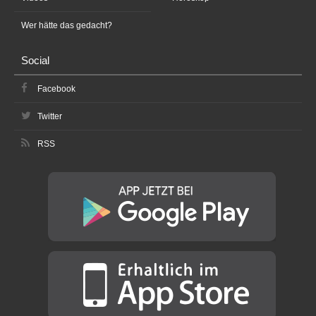
Wer hätte das gedacht?
Social
Facebook
Twitter
RSS