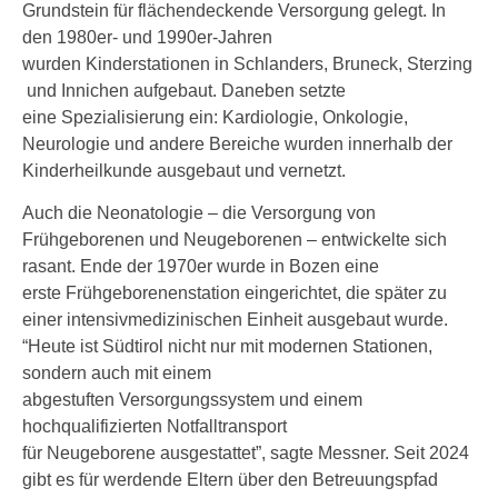
Grundstein für flächendeckende Versorgung gelegt. In
den 1980er- und 1990er-Jahren
wurden Kinderstationen in Schlanders, Bruneck, Sterzing
und Innichen aufgebaut. Daneben setzte
eine Spezialisierung ein: Kardiologie, Onkologie,
Neurologie und andere Bereiche wurden innerhalb der
Kinderheilkunde ausgebaut und vernetzt.
Auch die Neonatologie – die Versorgung von
Frühgeborenen und Neugeborenen – entwickelte sich
rasant. Ende der 1970er wurde in Bozen eine
erste Frühgeborenenstation eingerichtet, die später zu
einer intensivmedizinischen Einheit ausgebaut wurde.
“Heute ist Südtirol nicht nur mit modernen Stationen,
sondern auch mit einem
abgestuften Versorgungssystem und einem
hochqualifizierten Notfalltransport
für Neugeborene ausgestattet”, sagte Messner. Seit 2024
gibt es für werdende Eltern über den Betreuungspfad