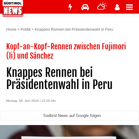
Home
>
Politik
>
Knappes Rennen bei Präsidentenwahl in Peru
Kopf-an-Kopf-Rennen zwischen Fujimori
(li) und Sánchez
Knappes Rennen bei
Präsidentenwahl in Peru
Montag, 08. Juni 2026 | 22:26 Uhr
Südtirol News auf Google folgen