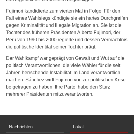
Fujimori kandidierte zum vierten Mal in Folge. Für den
Fall eines Wahlsiegs kündigte sie ein hartes Durchgreifen
gegen Kriminalität und illegale Migration an. Sie ist die
Tochter des früheren Präsidenten Alberto Fujimori, der
Peru von 1990 bis 2000 regierte und dessen Vermächtnis
die politische Identität seiner Tochter prägt.
Der Wahlkampf war geprägt von Gewalt und Wut auf die
politisch Verantwortlichen, die viele Wähler für die seit
Jahren herrschende Instabilität im Land verantwortlich
machen. Sánchez wirft Fujimori vor, zur politischen Krise
beigetragen zu haben. Ihre Partei habe den Sturz
mehrerer Präsidenten mitzuverantworten.
Nachrichten
Lokal