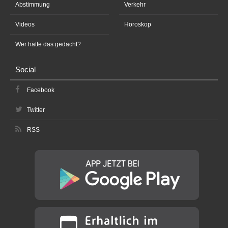
Abstimmung
Verkehr
Videos
Horoskop
Wer hätte das gedacht?
Social
Facebook
Twitter
RSS