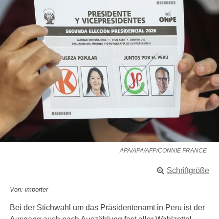
APA/APA/AFP/CONNIE FRANCE
Schriftgröße
Von: importer
Bei der Stichwahl um das Präsidentenamt in Peru ist der