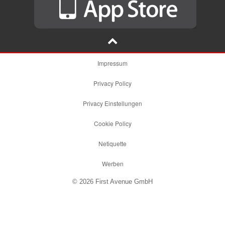
Impressum
Privacy Policy
Privacy Einstellungen
Cookie Policy
Netiquette
Werben
© 2026 First Avenue GmbH