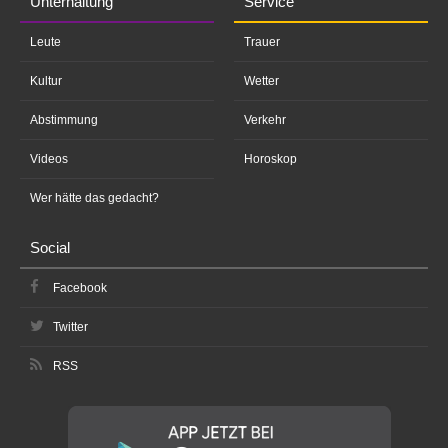
Unterhaltung
Service
Leute
Trauer
Kultur
Wetter
Abstimmung
Verkehr
Videos
Horoskop
Wer hätte das gedacht?
Social
Facebook
Twitter
RSS