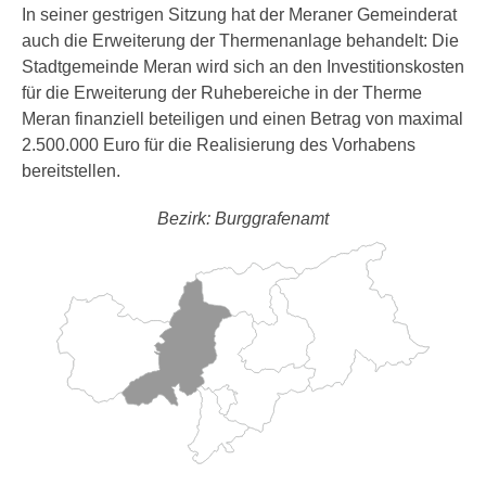
In seiner gestrigen Sitzung hat der Meraner Gemeinderat
auch die Erweiterung der Thermenanlage behandelt: Die
Stadtgemeinde Meran wird sich an den Investitionskosten
für die Erweiterung der Ruhebereiche in der Therme
Meran finanziell beteiligen und einen Betrag von maximal
2.500.000 Euro für die Realisierung des Vorhabens
bereitstellen.
Bezirk: Burggrafenamt