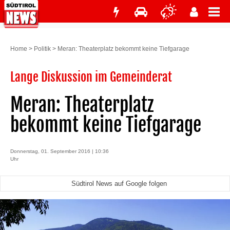
Home
>
Politik
>
Meran: Theaterplatz bekommt keine Tiefgarage
Lange Diskussion im Gemeinderat
Meran: Theaterplatz
bekommt keine Tiefgarage
Donnerstag, 01. September 2016 | 10:36
Uhr
Südtirol News auf Google folgen