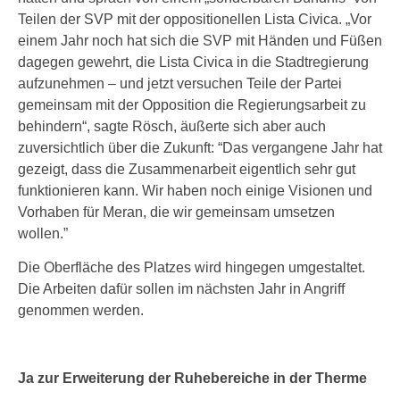
Teilen der SVP mit der oppositionellen Lista Civica. „Vor
einem Jahr noch hat sich die SVP mit Händen und Füßen
dagegen gewehrt, die Lista Civica in die Stadtregierung
aufzunehmen – und jetzt versuchen Teile der Partei
gemeinsam mit der Opposition die Regierungsarbeit zu
behindern“, sagte Rösch, äußerte sich aber auch
zuversichtlich über die Zukunft: “Das vergangene Jahr hat
gezeigt, dass die Zusammenarbeit eigentlich sehr gut
funktionieren kann. Wir haben noch einige Visionen und
Vorhaben für Meran, die wir gemeinsam umsetzen
wollen.”
Die Oberfläche des Platzes wird hingegen umgestaltet.
Die Arbeiten dafür sollen im nächsten Jahr in Angriff
genommen werden.
Ja zur Erweiterung der Ruhebereiche in der Therme