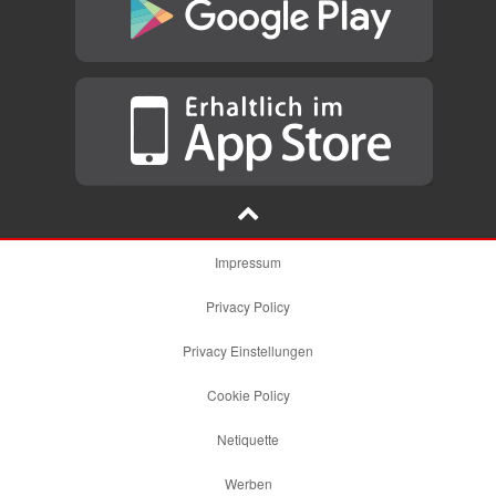
Impressum
Privacy Policy
Privacy Einstellungen
Cookie Policy
Netiquette
Werben