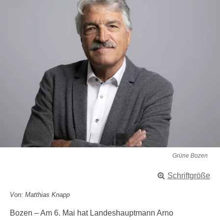
Grüne Bozen
Schriftgröße
Von: Matthias Knapp
Bozen – Am 6. Mai hat Landeshauptmann Arno