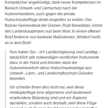
Kompatscher angekündigt, dank neuer Kompetenzen im
Bereich Umwelt- und Lärmschutz nach der
Autonomiereform, auch gegen die private
Hubschrauberflüge direkt eingreifen zu wollen. Der
Bozner Gemeinderat der Grünen, Rudi Benedikter, nimmt
den Landeshauptmann nun beim Wort. In einem offenen
Brief fordert er nun konkrete Maßnahmen. Wörtlich heißt
es in dem Brief:
Nun haben Sie – d.h Landesregierung und Landtag –
tatsächlich alle notwendigen rechtlichen Instrumente
dazu in der Hand und könnten dank der
Autonomiereform diese Hubschrauberplage aus
Umwelt-, Lärm-, und Landschaftsschutz-Gründen
beenden.
Ich schreibe Ihnen dies nicht nur, weil diese
Helikopterflüge eine allgemeine und landesweit
empfundene Belastung sind und ein Ärgernis
darstellen, sondern auch deshalb, weil diese Flüge