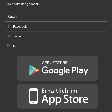
Wer hätte das gedacht?
Social
Facebook
Twitter
RSS