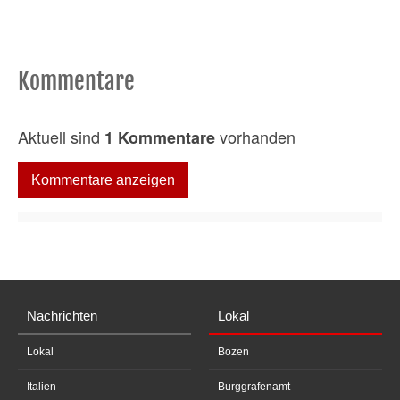
Kommentare
Aktuell sind
vorhanden
1 Kommentare
Kommentare anzeigen
Nachrichten
Lokal
Lokal
Bozen
Italien
Burggrafenamt