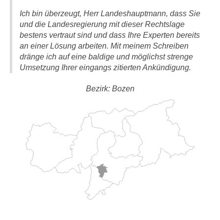
Ich bin überzeugt, Herr Landeshauptmann, dass Sie
und die Landesregierung mit dieser Rechtslage
bestens vertraut sind und dass Ihre Experten bereits
an einer Lösung arbeiten. Mit meinem Schreiben
dränge ich auf eine baldige und möglichst strenge
Umsetzung Ihrer eingangs zitierten Ankündigung.
Bezirk: Bozen