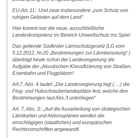
EU-Art. 11: Und zwar insbesondere „zum Schutz von
ruhigen Gebieten auf dem Land“.
Hier kommt nun die neue, ausschließliche
Landeskompetenz im Bereich Umweltschutz ins Spiel:
Das geltende Südtiroler Lärmschutzgesetz (LG vom
5.12.2012, Nr.20 „Bestimmungen zur Lärmbelastung“ )
überträgt heute schon der Landesregierung die
Aufgabe der „Akustischen Klassifizierung von Straßen,
Eisenbahn und Flugplätzen“.
Art.7, Abs. 4 lautet: „Die Landesregierung legt (….) die
Flug- und Hubschrauberlandeplätze fest, welche den
Bestimmungen laut Abs.3 unterliegen“
Art. 7, Abs. 3:: „Auf die Ausarbeitung von strategischen
Lärmkarten und Aktionsplänen werden die
einschlägigen (staatlichen) und europäischen
Rechtsvorschriften angewandt.