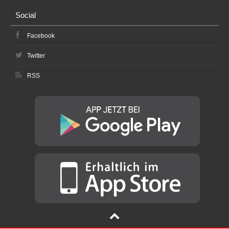
Social
Facebook
Twitter
RSS