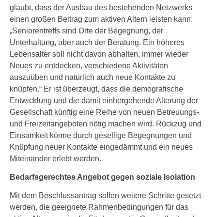
glaubt, dass der Ausbau des bestehenden Netzwerks
einen großen Beitrag zum aktiven Altern leisten kann:
„Seniorentreffs sind Orte der Begegnung, der
Unterhaltung, aber auch der Beratung. Ein höheres
Lebensalter soll nicht davon abhalten, immer wieder
Neues zu entdecken, verschiedene Aktivitäten
auszuüben und natürlich auch neue Kontakte zu
knüpfen.“ Er ist überzeugt, dass die demografische
Entwicklung und die damit einhergehende Alterung der
Gesellschaft künftig eine Reihe von neuen Betreuungs-
und Freizeitangeboten nötig machen wird. Rückzug und
Einsamkeit könne durch gesellige Begegnungen und
Knüpfung neuer Kontakte eingedämmt und ein neues
Miteinander erlebt werden.
Bedarfsgerechtes Angebot gegen soziale Isolation
Mit dem Beschlussantrag sollen weitere Schritte gesetzt
werden, die geeignete Rahmenbedingungen für das