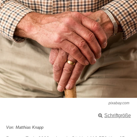
pixabay.com
Schriftgröße
Von: Matthias Knapp