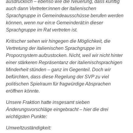
ausdrücklich – ebenso wie die Neuerung, dass künftig
auch dann Vertreter:innen der italienischen
Sprachgruppe in Gemeindeausschüsse berufen werden
können, wenn nur ein:e Gemeinderät:in dieser
Sprachgruppe im Rat vertreten ist.
Kritischer sehen wir hingegen die Möglichkeit, die
Vertretung der italienischen Sprachgruppe im
Proporzsystem aufzustocken. Nicht, weil wir nicht hinter
einer stärkeren Repräsentanz der italienischsprachigen
Minderheit stünden – ganz im Gegenteil. Doch wir
befürchten, dass diese Regelung der SVP zu viel
politischen Spielraum für fragwürdige Absprachen
eröffnen könnte.
Unsere Fraktion hatte insgesamt sieben
Änderungsvorschläge eingebracht – hier die drei
wichtigsten Punkte:
Umweltzuständigkeit: