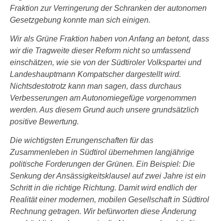
Fraktion zur Verringerung der Schranken der autonomen
Gesetzgebung konnte man sich einigen.
Wir als Grüne Fraktion haben von Anfang an betont, dass
wir die Tragweite dieser Reform nicht so umfassend
einschätzen, wie sie von der Südtiroler Volkspartei und
Landeshauptmann Kompatscher dargestellt wird.
Nichtsdestotrotz kann man sagen, dass durchaus
Verbesserungen am Autonomiegefüge vorgenommen
werden. Aus diesem Grund auch unsere grundsätzlich
positive Bewertung.
Die wichtigsten Errungenschaften für das
Zusammenleben in Südtirol übernehmen langjährige
politische Forderungen der Grünen. Ein Beispiel: Die
Senkung der Ansässigkeitsklausel auf zwei Jahre ist ein
Schritt in die richtige Richtung. Damit wird endlich der
Realität einer modernen, mobilen Gesellschaft in Südtirol
Rechnung getragen. Wir befürworten diese Änderung