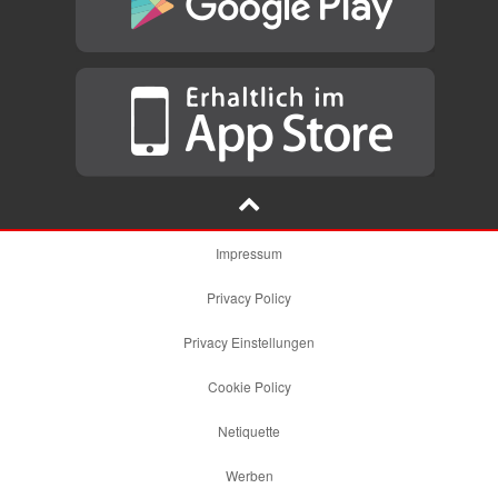
Impressum
Privacy Policy
Privacy Einstellungen
Cookie Policy
Netiquette
Werben