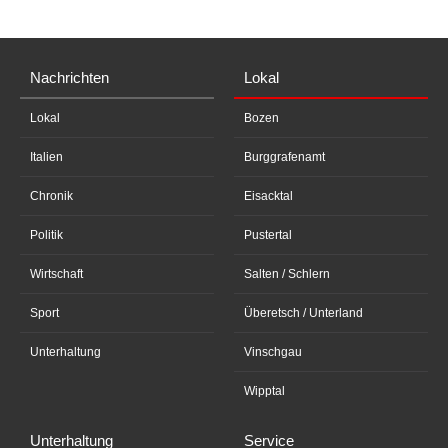
Nachrichten
Lokal
Lokal
Bozen
Italien
Burggrafenamt
Chronik
Eisacktal
Politik
Pustertal
Wirtschaft
Salten / Schlern
Sport
Überetsch / Unterland
Unterhaltung
Vinschgau
Wipptal
Unterhaltung
Service