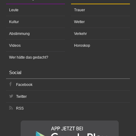
Leute
Trauer
Kultur
Wetter
Abstimmung
Verkehr
Videos
Horoskop
Wer hätte das gedacht?
Social
Facebook
Twitter
RSS