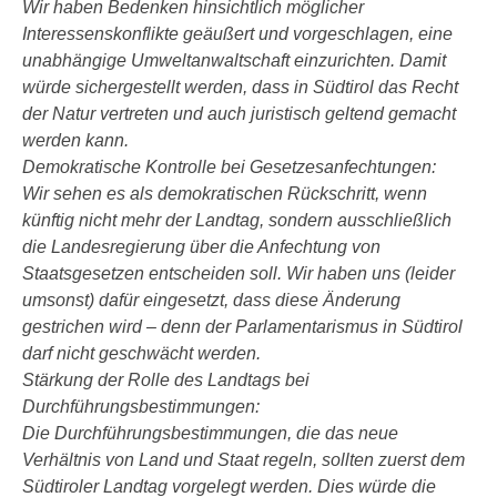
Wir haben Bedenken hinsichtlich möglicher
Interessenskonflikte geäußert und vorgeschlagen, eine
unabhängige Umweltanwaltschaft einzurichten. Damit
würde sichergestellt werden, dass in Südtirol das Recht
der Natur vertreten und auch juristisch geltend gemacht
werden kann.
Demokratische Kontrolle bei Gesetzesanfechtungen:
Wir sehen es als demokratischen Rückschritt, wenn
künftig nicht mehr der Landtag, sondern ausschließlich
die Landesregierung über die Anfechtung von
Staatsgesetzen entscheiden soll. Wir haben uns (leider
umsonst) dafür eingesetzt, dass diese Änderung
gestrichen wird – denn der Parlamentarismus in Südtirol
darf nicht geschwächt werden.
Stärkung der Rolle des Landtags bei
Durchführungsbestimmungen:
Die Durchführungsbestimmungen, die das neue
Verhältnis von Land und Staat regeln, sollten zuerst dem
Südtiroler Landtag vorgelegt werden. Dies würde die