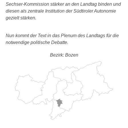
Sechser-Kommission stärker an den Landtag binden und
diesen als zentrale Institution der Südtiroler Autonomie
gezielt stärken.
Nun kommt der Text in das Plenum des Landtags für die
notwendige politische Debatte.
Bezirk: Bozen