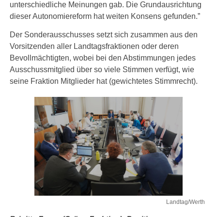
unterschiedliche Meinungen gab. Die Grundausrichtung
dieser Autonomiereform hat weiten Konsens gefunden.”
Der Sonderausschusses setzt sich zusammen aus den
Vorsitzenden aller Landtagsfraktionen oder deren
Bevollmächtigten, wobei bei den Abstimmungen jedes
Ausschussmitglied über so viele Stimmen verfügt, wie
seine Fraktion Mitglieder hat (gewichtetes Stimmrecht).
Landtag/Werth