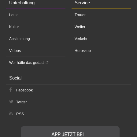
Unterhaltung
Service
Leute
Trauer
Kultur
Wetter
Abstimmung
Verkehr
Videos
Horoskop
Wer hätte das gedacht?
Social
Facebook
Twitter
RSS