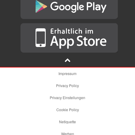
Impressum
Privacy Policy
Privacy Einstellungen
Cookie Policy
Netiquette
Werben