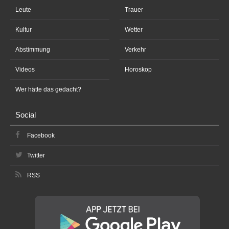
Leute
Trauer
Kultur
Wetter
Abstimmung
Verkehr
Videos
Horoskop
Wer hätte das gedacht?
Social
Facebook
Twitter
RSS