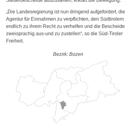
Steuerbescheide auszustellen, erklärt die Bewegung.
„Die Landesregierung ist nun dringend aufgefordert, die
Agentur für Einnahmen zu verpflichten, den Südtirolern
endlich zu ihrem Recht zu verhelfen und die Bescheide
zweisprachig aus-und zu zustellen“, so die Süd-Tiroler
Freiheit.
Bezirk: Bozen