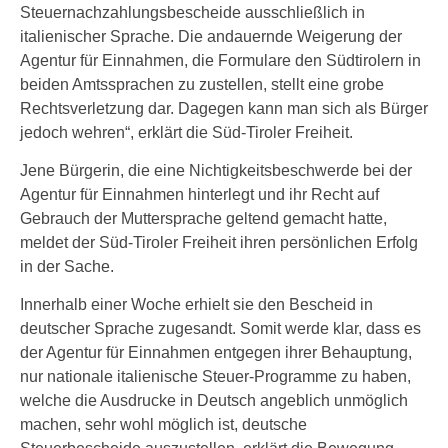
Steuernachzahlungsbescheide ausschließlich in
italienischer Sprache. Die andauernde Weigerung der
Agentur für Einnahmen, die Formulare den Südtirolern in
beiden Amtssprachen zu zustellen, stellt eine grobe
Rechtsverletzung dar. Dagegen kann man sich als Bürger
jedoch wehren“, erklärt die Süd-Tiroler Freiheit.
Jene Bürgerin, die eine Nichtigkeitsbeschwerde bei der
Agentur für Einnahmen hinterlegt und ihr Recht auf
Gebrauch der Muttersprache geltend gemacht hatte,
meldet der Süd-Tiroler Freiheit ihren persönlichen Erfolg
in der Sache.
Innerhalb einer Woche erhielt sie den Bescheid in
deutscher Sprache zugesandt. Somit werde klar, dass es
der Agentur für Einnahmen entgegen ihrer Behauptung,
nur nationale italienische Steuer-Programme zu haben,
welche die Ausdrucke in Deutsch angeblich unmöglich
machen, sehr wohl möglich ist, deutsche