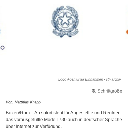
Logo Agentur für Einnahmen - stf- archiv
Schriftgröße
Von: Matthias Knapp
Bozen/Rom – Ab sofort steht für Angestellte und Rentner
das vorausgefüllte Modell 730 auch in deutscher Sprache
über Internet zur Verfügung.