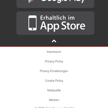
Impressum
Privacy Policy
Privacy Einstellungen
Cookie Policy
Netiquette
Werben