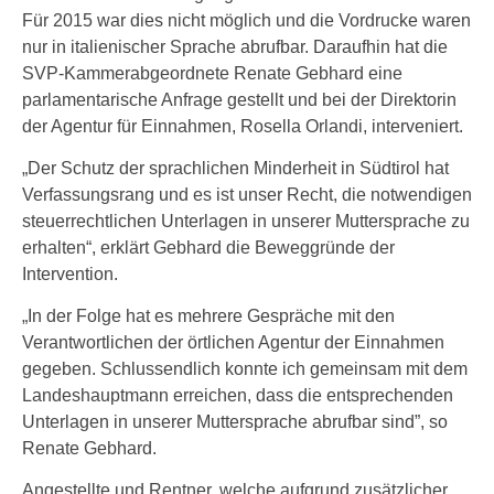
Für 2015 war dies nicht möglich und die Vordrucke waren
nur in italienischer Sprache abrufbar. Daraufhin hat die
SVP-Kammerabgeordnete Renate Gebhard eine
parlamentarische Anfrage gestellt und bei der Direktorin
der Agentur für Einnahmen, Rosella Orlandi, interveniert.
„Der Schutz der sprachlichen Minderheit in Südtirol hat
Verfassungsrang und es ist unser Recht, die notwendigen
steuerrechtlichen Unterlagen in unserer Muttersprache zu
erhalten“, erklärt Gebhard die Beweggründe der
Intervention.
„In der Folge hat es mehrere Gespräche mit den
Verantwortlichen der örtlichen Agentur der Einnahmen
gegeben. Schlussendlich konnte ich gemeinsam mit dem
Landeshauptmann erreichen, dass die entsprechenden
Unterlagen in unserer Muttersprache abrufbar sind”, so
Renate Gebhard.
Angestellte und Rentner, welche aufgrund zusätzlicher