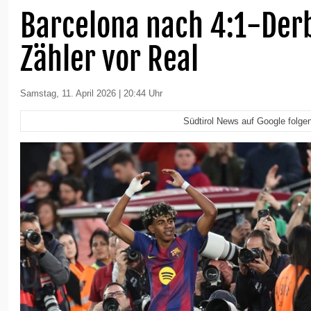
Barcelona nach 4:1-Der
Zähler vor Real
Samstag, 11. April 2026 | 20:44 Uhr
Südtirol News auf Google folge