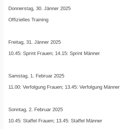
Donnerstag, 30. Jänner 2025
Offizielles Training
Freitag, 31. Jänner 2025
10.45: Sprint Frauen; 14.15: Sprint Männer
Samstag, 1. Februar 2025
11.00: Verfolgung Frauen; 13.45: Verfolgung Männer
Sonntag, 2. Februar 2025
10.45: Staffel Frauen; 13.45: Staffel Männer