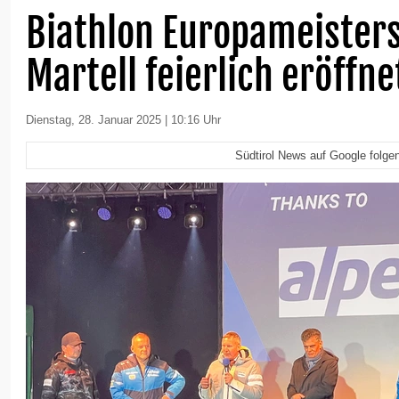
Biathlon Europameisters
Martell feierlich eröffne
Dienstag, 28. Januar 2025 | 10:16 Uhr
Südtirol News auf Google folge