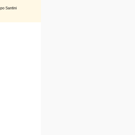
po Santini