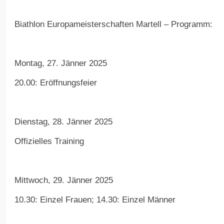
Biathlon Europameisterschaften Martell – Programm:
Montag, 27. Jänner 2025
20.00: Eröffnungsfeier
Dienstag, 28. Jänner 2025
Offizielles Training
Mittwoch, 29. Jänner 2025
10.30: Einzel Frauen; 14.30: Einzel Männer