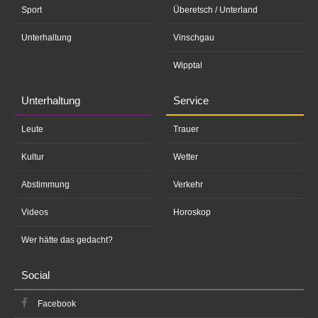
Sport
Überetsch / Unterland
Unterhaltung
Vinschgau
Wipptal
Unterhaltung
Service
Leute
Trauer
Kultur
Wetter
Abstimmung
Verkehr
Videos
Horoskop
Wer hätte das gedacht?
Social
Facebook