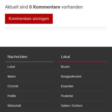
Aktuell sind
vorhanden
0 Kommentare
Kommentare anzeigen
Nachrichten
Lokal
Lokal
Bozen
Italien
Burggrafenamt
Chronik
Eisacktal
Politik
Pustertal
Wirtschaft
Salten / Schlern