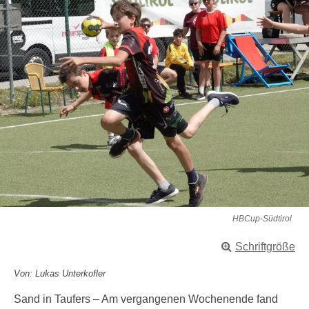
HBCup-Südtirol
Schriftgröße
Von: Lukas Unterkofler
Sand in Taufers – Am vergangenen Wochenende fand