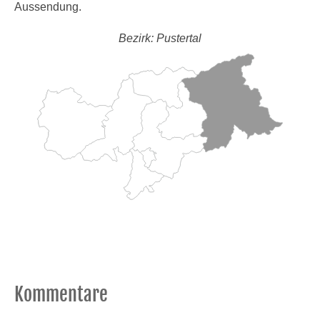
Aussendung.
Bezirk: Pustertal
Kommentare