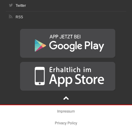
Twitter
RSS
Impressum
Privacy Policy