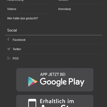
Videos
Horoskop
Wer hätte das gedacht?
Social
Facebook
Twitter
RSS