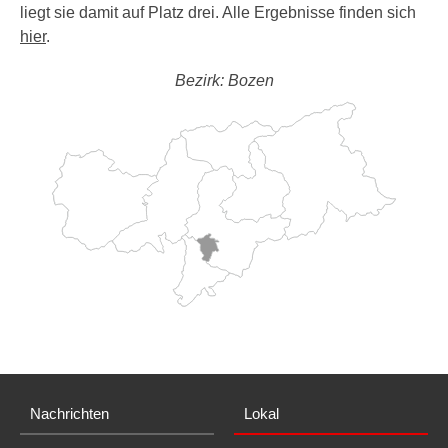
liegt sie damit auf Platz drei. Alle Ergebnisse finden sich
hier
.
Bezirk: Bozen
Nachrichten
Lokal