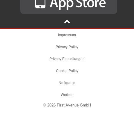
Impressum
Privacy Policy
Privacy Einstellungen
Cookie Policy
Netiquette
Werben
© 2026 First Avenue GmbH