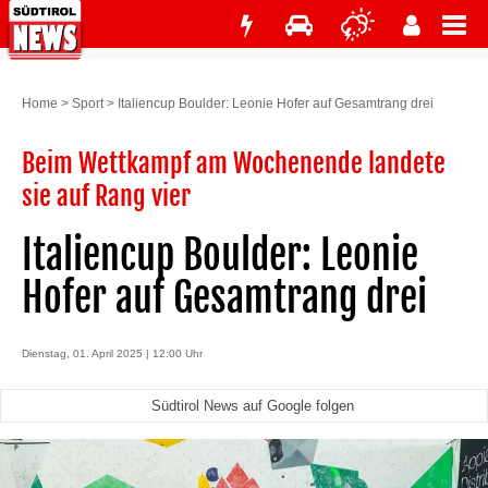
Home
>
Sport
>
Italiencup Boulder: Leonie Hofer auf Gesamtrang drei
Beim Wettkampf am Wochenende landete
sie auf Rang vier
Italiencup Boulder: Leonie
Hofer auf Gesamtrang drei
Dienstag, 01. April 2025 | 12:00 Uhr
Südtirol News auf Google folgen