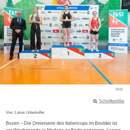
FASI
Schriftgröße
Von: Lukas Unterkofler
Bozen – Die Dreierserie des Italiencups im Boulder ist