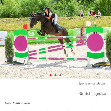
Sportissimus Media
Schriftgröße
Von: Martin Geier