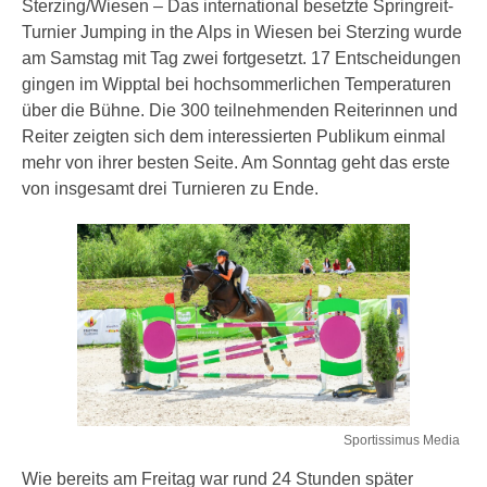
Sterzing/Wiesen – Das international besetzte Springreit-
Turnier Jumping in the Alps in Wiesen bei Sterzing wurde
am Samstag mit Tag zwei fortgesetzt. 17 Entscheidungen
gingen im Wipptal bei hochsommerlichen Temperaturen
über die Bühne. Die 300 teilnehmenden Reiterinnen und
Reiter zeigten sich dem interessierten Publikum einmal
mehr von ihrer besten Seite. Am Sonntag geht das erste
von insgesamt drei Turnieren zu Ende.
Sportissimus Media
Wie bereits am Freitag war rund 24 Stunden später