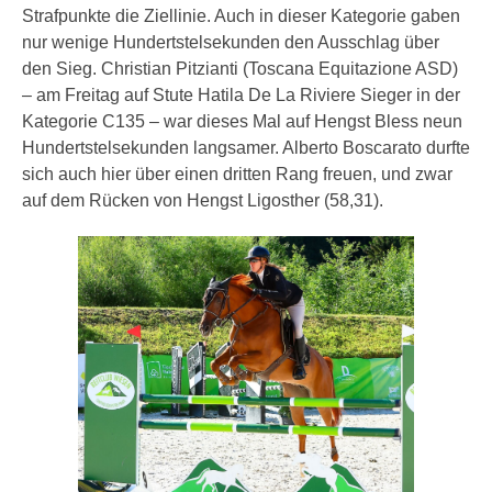
Strafpunkte die Ziellinie. Auch in dieser Kategorie gaben
nur wenige Hundertstelsekunden den Ausschlag über
den Sieg. Christian Pitzianti (Toscana Equitazione ASD)
– am Freitag auf Stute Hatila De La Riviere Sieger in der
Kategorie C135 – war dieses Mal auf Hengst Bless neun
Hundertstelsekunden langsamer. Alberto Boscarato durfte
sich auch hier über einen dritten Rang freuen, und zwar
auf dem Rücken von Hengst Ligosther (58,31).