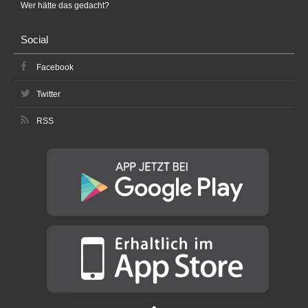
Wer hätte das gedacht?
Social
Facebook
Twitter
RSS