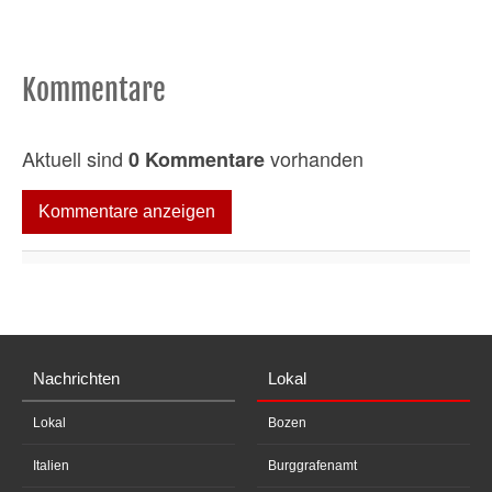
Kommentare
Aktuell sind
vorhanden
0 Kommentare
Kommentare anzeigen
Nachrichten
Lokal
Lokal
Bozen
Italien
Burggrafenamt