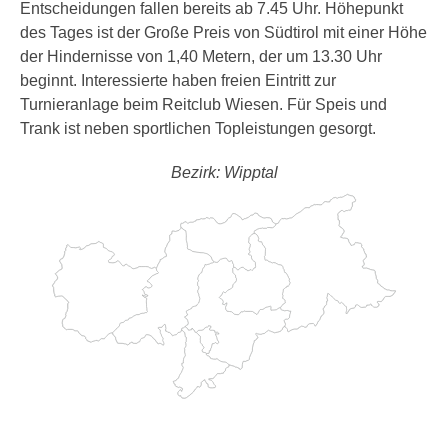
Entscheidungen fallen bereits ab 7.45 Uhr. Höhepunkt
des Tages ist der Große Preis von Südtirol mit einer Höhe
der Hindernisse von 1,40 Metern, der um 13.30 Uhr
beginnt. Interessierte haben freien Eintritt zur
Turnieranlage beim Reitclub Wiesen. Für Speis und
Trank ist neben sportlichen Topleistungen gesorgt.
Bezirk: Wipptal