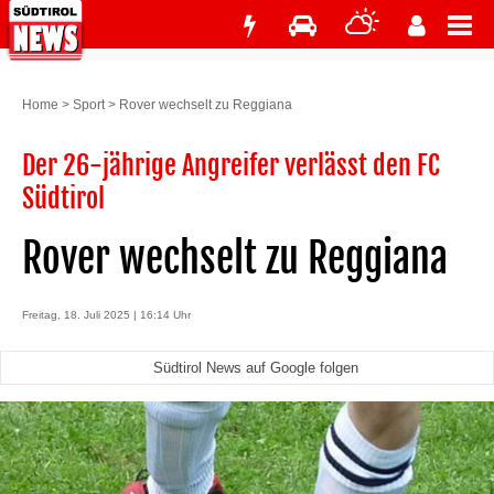
Home
>
Sport
>
Rover wechselt zu Reggiana
Der 26-jährige Angreifer verlässt den FC
Südtirol
Rover wechselt zu Reggiana
Freitag, 18. Juli 2025 | 16:14 Uhr
Südtirol News auf Google folgen