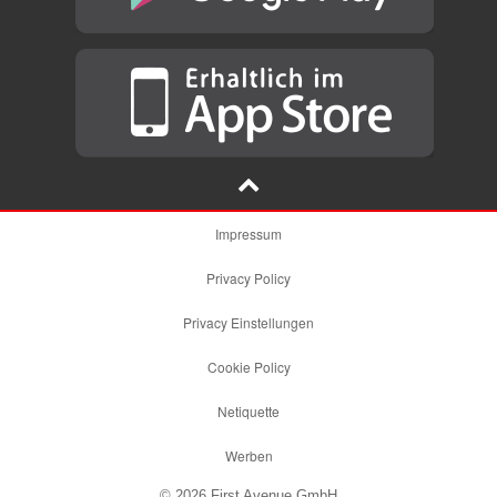
Impressum
Privacy Policy
Privacy Einstellungen
Cookie Policy
Netiquette
Werben
© 2026 First Avenue GmbH