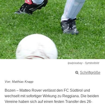
lpa/pixabay - Symbolbild
Schriftgröße
Von: Matthias Knapp
Bozen – Matteo Rover verlässt den FC Südtirol und
wechselt mit sofortiger Wirkung zu Reggiana. Die beiden
Vereine haben sich auf einen festen Transfer des 26-