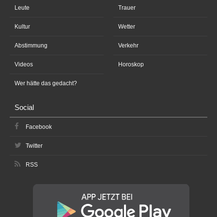
Leute
Trauer
Kultur
Wetter
Abstimmung
Verkehr
Videos
Horoskop
Wer hätte das gedacht?
Social
Facebook
Twitter
RSS