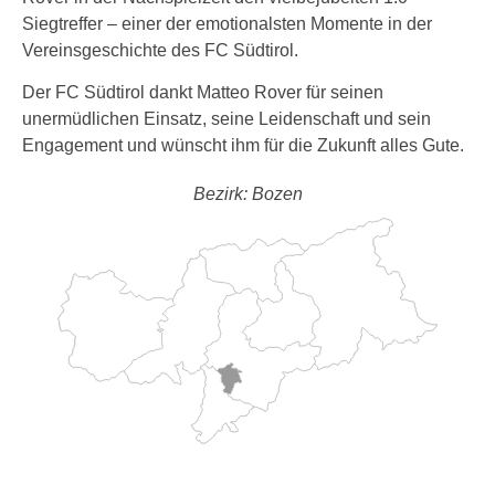
Siegtreffer – einer der emotionalsten Momente in der
Vereinsgeschichte des FC Südtirol.
Der FC Südtirol dankt Matteo Rover für seinen
unermüdlichen Einsatz, seine Leidenschaft und sein
Engagement und wünscht ihm für die Zukunft alles Gute.
Bezirk: Bozen