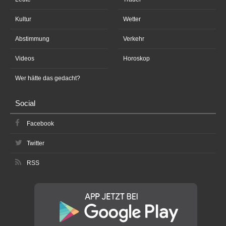
Kultur
Wetter
Abstimmung
Verkehr
Videos
Horoskop
Wer hätte das gedacht?
Social
Facebook
Twitter
RSS