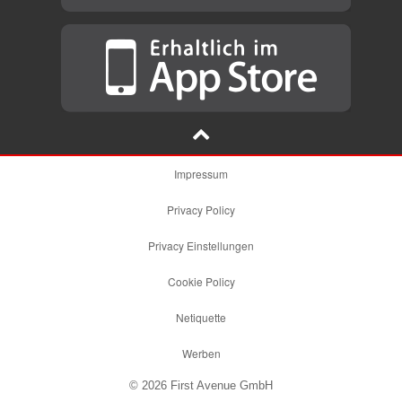
Impressum
Privacy Policy
Privacy Einstellungen
Cookie Policy
Netiquette
Werben
© 2026 First Avenue GmbH