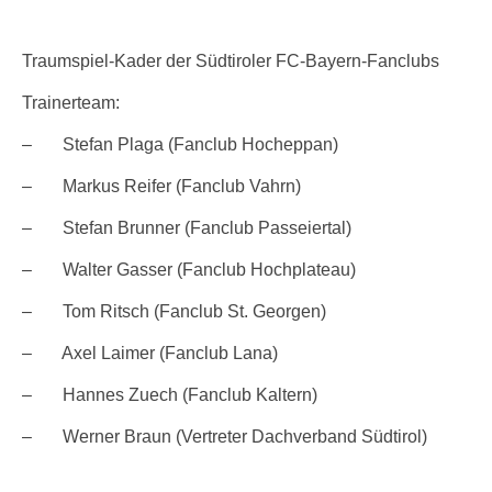
Traumspiel-Kader der Südtiroler FC-Bayern-Fanclubs
Trainerteam:
– Stefan Plaga (Fanclub Hocheppan)
– Markus Reifer (Fanclub Vahrn)
– Stefan Brunner (Fanclub Passeiertal)
– Walter Gasser (Fanclub Hochplateau)
– Tom Ritsch (Fanclub St. Georgen)
– Axel Laimer (Fanclub Lana)
– Hannes Zuech (Fanclub Kaltern)
– Werner Braun (Vertreter Dachverband Südtirol)