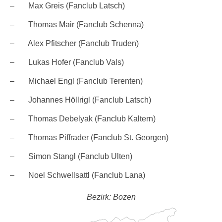
– Max Greis (Fanclub Latsch)
– Thomas Mair (Fanclub Schenna)
– Alex Pfitscher (Fanclub Truden)
– Lukas Hofer (Fanclub Vals)
– Michael Engl (Fanclub Terenten)
– Johannes Höllrigl (Fanclub Latsch)
– Thomas Debelyak (Fanclub Kaltern)
– Thomas Piffrader (Fanclub St. Georgen)
– Simon Stangl (Fanclub Ulten)
– Noel Schwellsattl (Fanclub Lana)
Bezirk: Bozen