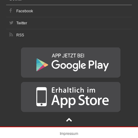
Facebook
Twitter
RSS
Impressum