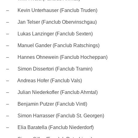
– Kevin Unterhauser (Fanclub Truden)
– Jan Telser (Fanclub Obervinschgau)
– Lukas Lanzinger (Fanclub Sexten)
– Manuel Gander (Fanclub Ratschings)
– Hannes Ohnewein (Fanclub Hocheppan)
– Simon Dissertori (Fanclub Tramin)
– Andreas Hofer (Fanclub Vals)
– Julian Niederkofler (Fanclub Ahrntal)
– Benjamin Putzer (Fanclub Vintl)
– Simon Harrasser (Fanclub St. Georgen)
– Elia Baratella (Fanclub Niederdorf)