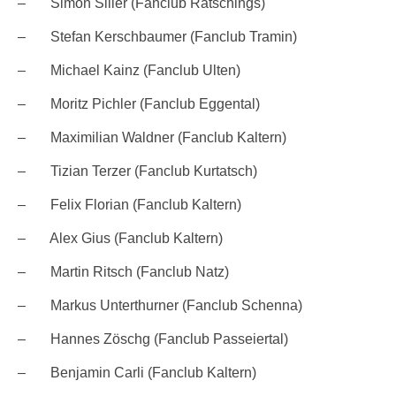
– Simon Siller (Fanclub Ratschings)
– Stefan Kerschbaumer (Fanclub Tramin)
– Michael Kainz (Fanclub Ulten)
– Moritz Pichler (Fanclub Eggental)
– Maximilian Waldner (Fanclub Kaltern)
– Tizian Terzer (Fanclub Kurtatsch)
– Felix Florian (Fanclub Kaltern)
– Alex Gius (Fanclub Kaltern)
– Martin Ritsch (Fanclub Natz)
– Markus Unterthurner (Fanclub Schenna)
– Hannes Zöschg (Fanclub Passeiertal)
– Benjamin Carli (Fanclub Kaltern)