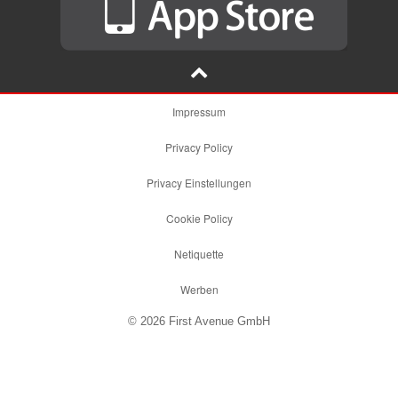
Impressum
Privacy Policy
Privacy Einstellungen
Cookie Policy
Netiquette
Werben
© 2026 First Avenue GmbH