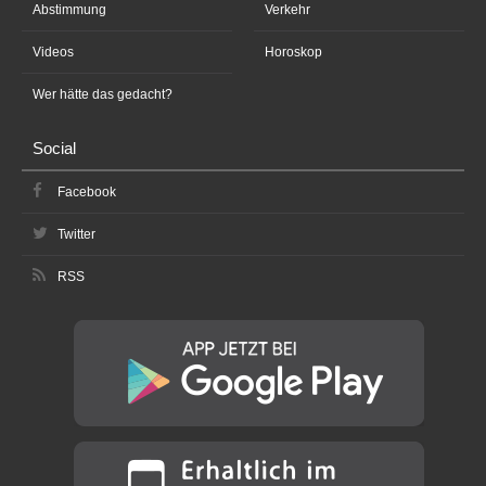
Abstimmung
Verkehr
Videos
Horoskop
Wer hätte das gedacht?
Social
Facebook
Twitter
RSS