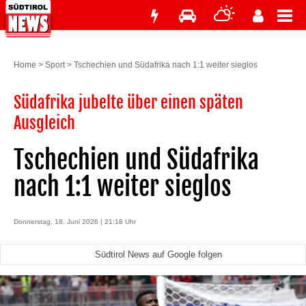
Home
>
Sport
>
Tschechien und Südafrika nach 1:1 weiter sieglos
Südafrika jubelte über einen späten
Ausgleich
Tschechien und Südafrika
nach 1:1 weiter sieglos
Donnerstag, 18. Juni 2026 | 21:18 Uhr
Südtirol News auf Google folgen