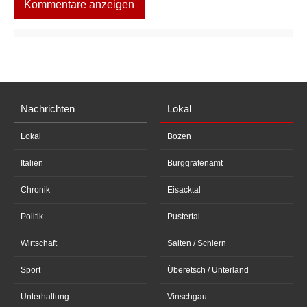
Kommentare anzeigen
Nachrichten
Lokal
Lokal
Bozen
Italien
Burggrafenamt
Chronik
Eisacktal
Politik
Pustertal
Wirtschaft
Salten / Schlern
Sport
Überetsch / Unterland
Unterhaltung
Vinschgau