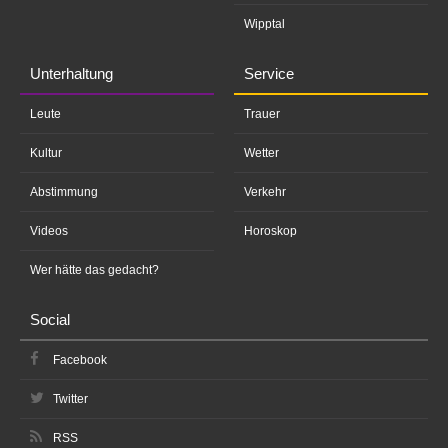
Wipptal
Unterhaltung
Service
Leute
Trauer
Kultur
Wetter
Abstimmung
Verkehr
Videos
Horoskop
Wer hätte das gedacht?
Social
Facebook
Twitter
RSS