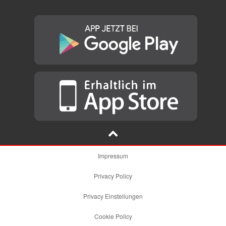
Impressum
Privacy Policy
Privacy Einstellungen
Cookie Policy