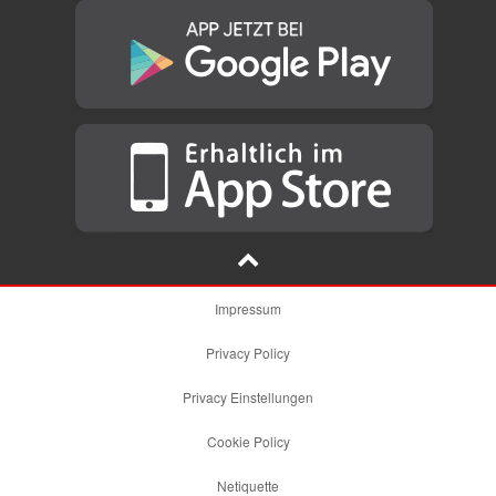
Impressum
Privacy Policy
Privacy Einstellungen
Cookie Policy
Netiquette