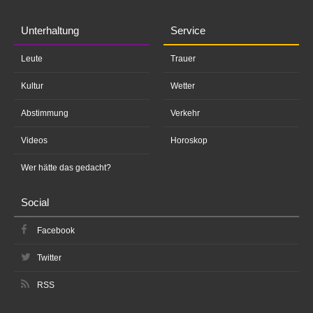
Unterhaltung
Service
Leute
Trauer
Kultur
Wetter
Abstimmung
Verkehr
Videos
Horoskop
Wer hätte das gedacht?
Social
Facebook
Twitter
RSS