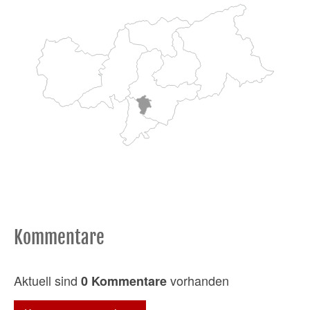
Kommentare
Aktuell sind
vorhanden
0 Kommentare