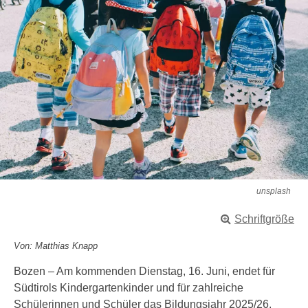
unsplash
Schriftgröße
Von: Matthias Knapp
Bozen – Am kommenden Dienstag, 16. Juni, endet für
Südtirols Kindergartenkinder und für zahlreiche
Schülerinnen und Schüler das Bildungsjahr 2025/26.