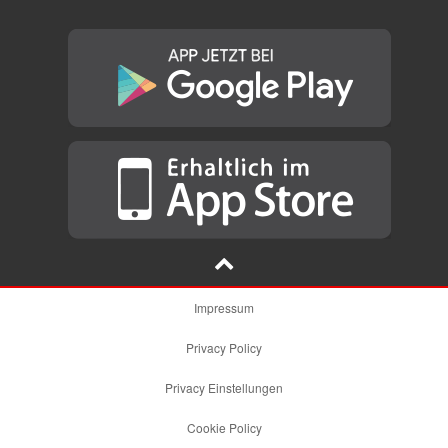
Impressum
Privacy Policy
Privacy Einstellungen
Cookie Policy