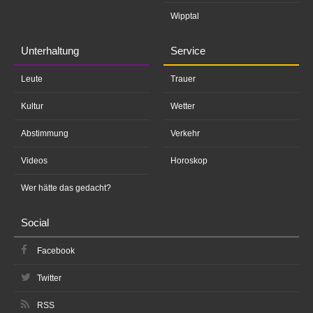
Wipptal
Unterhaltung
Service
Leute
Trauer
Kultur
Wetter
Abstimmung
Verkehr
Videos
Horoskop
Wer hätte das gedacht?
Social
Facebook
Twitter
RSS