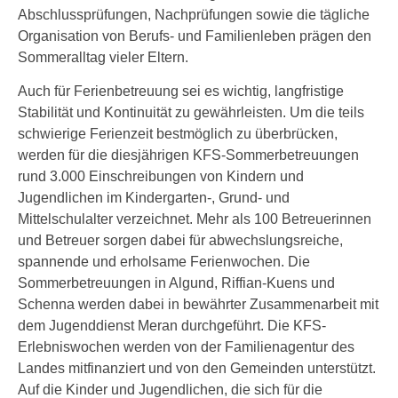
Abschlussprüfungen, Nachprüfungen sowie die tägliche
Organisation von Berufs- und Familienleben prägen den
Sommeralltag vieler Eltern.
Auch für Ferienbetreuung sei es wichtig, langfristige
Stabilität und Kontinuität zu gewährleisten. Um die teils
schwierige Ferienzeit bestmöglich zu überbrücken,
werden für die diesjährigen KFS-Sommerbetreuungen
rund 3.000 Einschreibungen von Kindern und
Jugendlichen im Kindergarten-, Grund- und
Mittelschulalter verzeichnet. Mehr als 100 Betreuerinnen
und Betreuer sorgen dabei für abwechslungsreiche,
spannende und erholsame Ferienwochen. Die
Sommerbetreuungen in Algund, Riffian-Kuens und
Schenna werden dabei in bewährter Zusammenarbeit mit
dem Jugenddienst Meran durchgeführt. Die KFS-
Erlebniswochen werden von der Familienagentur des
Landes mitfinanziert und von den Gemeinden unterstützt.
Auf die Kinder und Jugendlichen, die sich für die