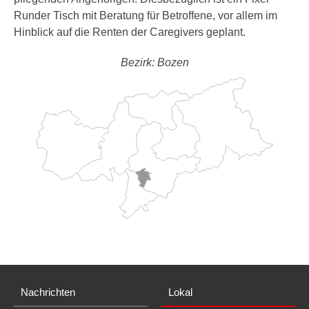
Runder Tisch mit Beratung für Betroffene, vor allem im
Hinblick auf die Renten der Caregivers geplant.
Bezirk: Bozen
Nachrichten
Lokal