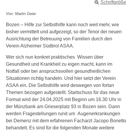
Schriftgröße
Von: Martin Geier
Bozen – Hilfe zur Selbsthilfe kann noch weit mehr, wie
bisher vermittelt und aufgezeigt, so der Tenor der neuen
Ausrichtung der Betreuung von Familien durch den
Verein Alzheimer Südtirol ASAA.
Wer sich nun konkret praktisches Wissen über
Gesundheit und Krankheit zu eigen macht, kann im
Notfall oder bei anspruchsvollen gesundheitlichen
Situationen richtig handeln. Und hier setzt der Verein
ASAA ein. Die Selbsthilfe wird deswegen von fortan
Themen bezogen aufgestellt. Startschuss für das neue
Format wird der 24.04.2025 mit Beginn um 16.30 Uhr in
der Münzbank am Grieserplatz 93 in Bozen sein. Dann
werden Fragestellungen rund um Augenerkrankungen
bei Demenz mit dem erfahrenen Facharzt Jacopo Bonetto
behandelt. Es sind für die folgenden Monate weitere