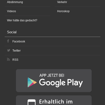
Abstimmung
Verkehr
Videos
Horoskop
Wer hätte das gedacht?
Social
Facebook
Twitter
RSS