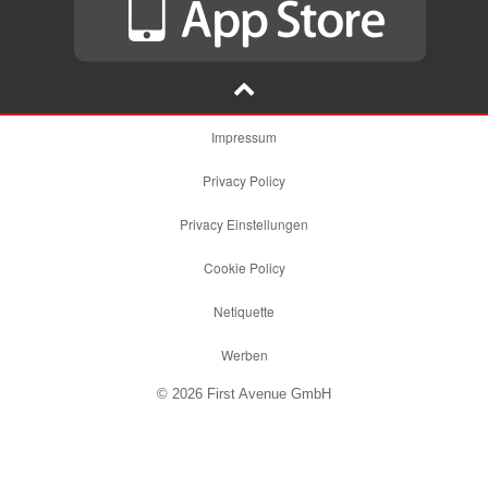
Impressum
Privacy Policy
Privacy Einstellungen
Cookie Policy
Netiquette
Werben
© 2026 First Avenue GmbH