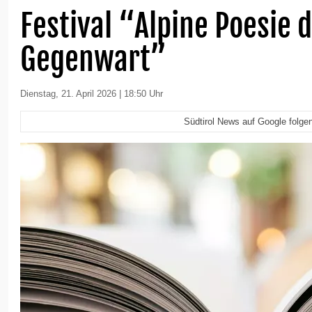
Festival “Alpine Poesie 
Gegenwart”
Dienstag, 21. April 2026 | 18:50 Uhr
Südtirol News auf Google folge