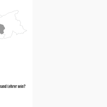
mand Lehrer sein?