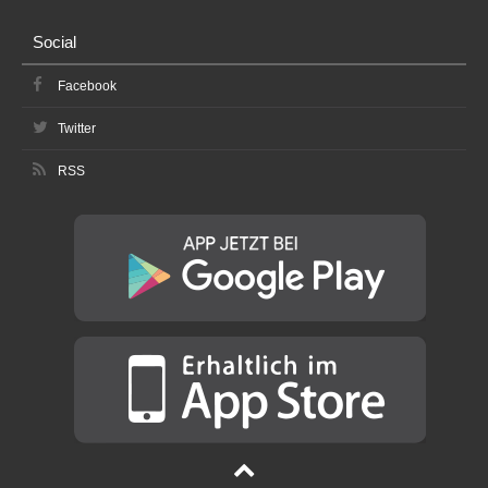
Social
Facebook
Twitter
RSS