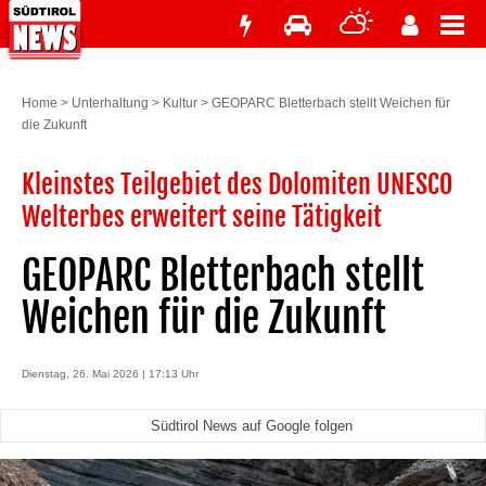
Home
>
Unterhaltung
>
Kultur
>
GEOPARC Bletterbach stellt Weichen für
die Zukunft
Kleinstes Teilgebiet des Dolomiten UNESCO
Welterbes erweitert seine Tätigkeit
GEOPARC Bletterbach stellt
Weichen für die Zukunft
Dienstag, 26. Mai 2026 | 17:13 Uhr
Südtirol News auf Google folgen