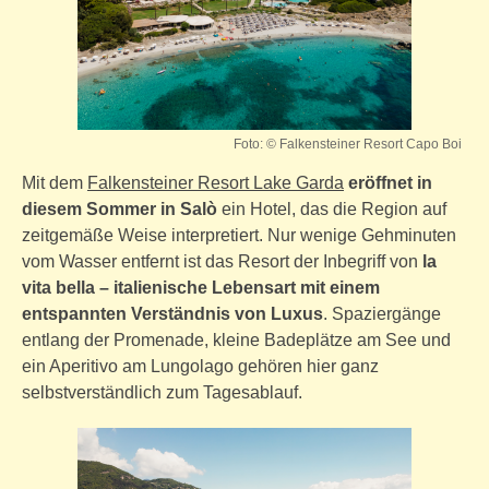
Foto: © Falkensteiner Resort Capo Boi
Mit dem
Falkensteiner Resort Lake Garda
eröffnet in
diesem Sommer in Salò
ein Hotel, das die Region auf
zeitgemäße Weise interpretiert. Nur wenige Gehminuten
vom Wasser entfernt ist das Resort der Inbegriff von
la
vita bella – italienische Lebensart mit einem
entspannten Verständnis von Luxus
. Spaziergänge
entlang der Promenade, kleine Badeplätze am See und
ein Aperitivo am Lungolago gehören hier ganz
selbstverständlich zum Tagesablauf.