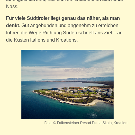
Nass.
Für viele Südtiroler liegt genau das näher, als man
denkt.
Gut angebunden und angenehm zu erreichen,
führen die Wege Richtung Süden schnell ans Ziel – an
die Küsten Italiens und Kroatiens.
Foto: © Falkensteiner Resort Punta Skala, Kroatien