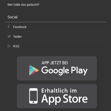
Wer hätte das gedacht?
Social
Facebook
Twitter
RSS