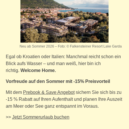
Neu ab Sommer 2026 – Foto: © Falkensteiner Resort Lake Garda
Egal ob Kroatien oder Italien: Manchmal reicht schon ein
Blick aufs Wasser – und man weiß, hier bin ich
richtig.
Welcome Home.
Vorfreude auf den Sommer mit -15% Preisvorteil
Mit dem
Prebook & Save Angebot
sichern Sie sich bis zu
-15 % Rabatt auf Ihren Aufenthalt und planen Ihre Auszeit
am Meer oder See ganz entspannt im Voraus.
>>
Jetzt Sommerurlaub buchen