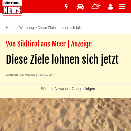
Home
>
Werbung
>
Diese Ziele lohnen sich jetzt
Von Südtirol ans Meer | Anzeige
Diese Ziele lohnen sich jetzt
Dienstag, 26. Mai 2026 | 00:01 Uhr
Südtirol News auf Google folgen