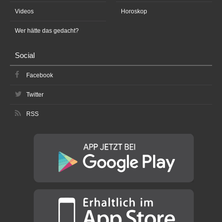
Videos
Horoskop
Wer hätte das gedacht?
Social
Facebook
Twitter
RSS