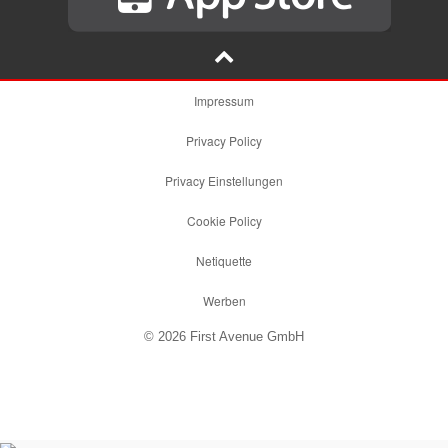
Impressum
Privacy Policy
Privacy Einstellungen
Cookie Policy
Netiquette
Werben
© 2026 First Avenue GmbH