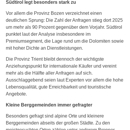
Südtirol legt besonders stark zu
Vor allem die Provinz Bozen verzeichnet einen
deutlichen Sprung: Die Zahl der Anfragen stieg dort 2025
um mehr als 90 Prozent gegenüber dem Vorjahr. Südtirol
punktet laut der Analyse insbesondere im
Premiumsegment, die Lage rund um die Dolomiten sowie
mit hoher Dichte an Dienstleistungen.
Die Provinz Trient bleibt dennoch der wichtigste
Anziehungspunkt für internationale Käufer und vereint
mehr als die Hälfte aller Anfragen auf sich.
Ausschlaggebend seien laut Experten vor allem die hohe
Lebensqualität, gute Erreichbarkeit und touristische
Angebote.
Kleine Berggemeinden immer gefragter
Besonders gefragt sind alpine Orte und kleinere
Berggemeinden abseits der großen Städte. Zu den
meistgesuchten Orten zählen unter anderem Brenner,