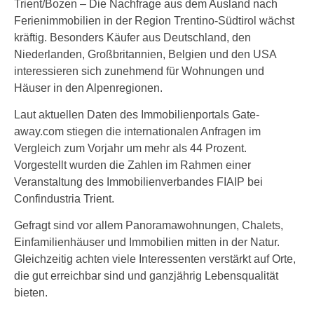
Trient/Bozen – Die Nachfrage aus dem Ausland nach
Ferienimmobilien in der Region Trentino-Südtirol wächst
kräftig. Besonders Käufer aus Deutschland, den
Niederlanden, Großbritannien, Belgien und den USA
interessieren sich zunehmend für Wohnungen und
Häuser in den Alpenregionen.
Laut aktuellen Daten des Immobilienportals Gate-
away.com stiegen die internationalen Anfragen im
Vergleich zum Vorjahr um mehr als 44 Prozent.
Vorgestellt wurden die Zahlen im Rahmen einer
Veranstaltung des Immobilienverbandes FIAIP bei
Confindustria Trient.
Gefragt sind vor allem Panoramawohnungen, Chalets,
Einfamilienhäuser und Immobilien mitten in der Natur.
Gleichzeitig achten viele Interessenten verstärkt auf Orte,
die gut erreichbar sind und ganzjährig Lebensqualität
bieten.