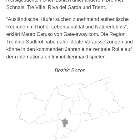
Schnals, Tre Ville, Riva del Garda und Trient.
“Ausländische Käufer suchen zunehmend authentische
Regionen mit hoher Lebensqualität und Naturerlebnis”,
erklärt Mauro Caruso von Gate-away.com. Die Region
Trentino-Südtirol habe dafür ideale Voraussetzungen und
könne in den kommenden Jahren eine zentrale Rolle auf
dem internationalen Immobilienmarkt spielen.
Bezirk: Bozen