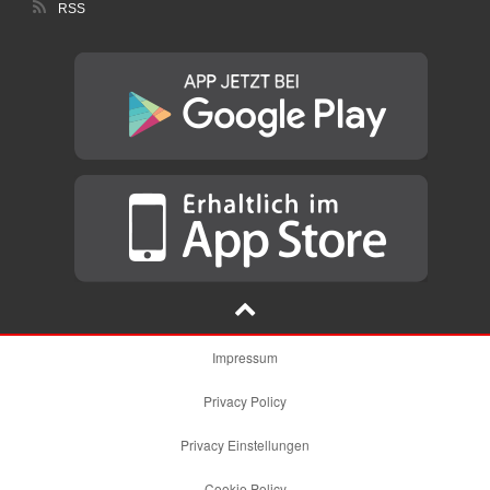
RSS
Impressum
Privacy Policy
Privacy Einstellungen
Cookie Policy