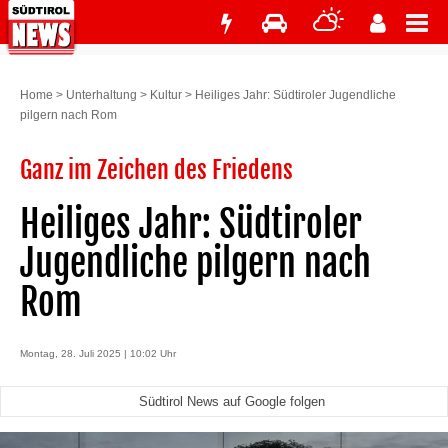
Home
>
Unterhaltung
>
Kultur
>
Heiliges Jahr: Südtiroler Jugendliche
pilgern nach Rom
Ganz im Zeichen des Friedens
Heiliges Jahr: Südtiroler
Jugendliche pilgern nach
Rom
Montag, 28. Juli 2025 | 10:02 Uhr
Südtirol News auf Google folgen