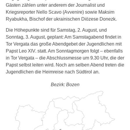
Gästen zählen unter anderem der Journalist und
Kriegsreporter Nello Scavo (Avvenire) sowie Maksim
Ryabukha, Bischof der ukrainischen Diözese Donezk.
Die Höhepunkte sind für Samstag, 2. August, und
Sonntag, 3. August, geplant: Am Samstagabend findet in
Tor Vergata das große Abendgebet der Jugendlichen mit
Papst Leo XIV. statt. Am Sonntagmorgen folgt – ebenfalls
in Tor Vergata – die Abschlussmesse um 9.30 Uhr, die der
Papst selbst leiten wird. Noch am selben Abend treten die
Jugendlichen die Heimreise nach Südtirol an.
Bezirk: Bozen