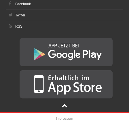
Facebook
Twitter
RSS
Impressum