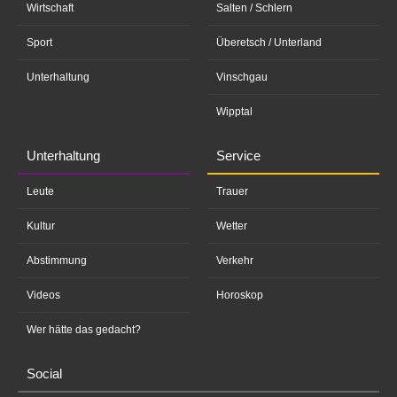
Wirtschaft
Salten / Schlern
Sport
Überetsch / Unterland
Unterhaltung
Vinschgau
Wipptal
Unterhaltung
Service
Leute
Trauer
Kultur
Wetter
Abstimmung
Verkehr
Videos
Horoskop
Wer hätte das gedacht?
Social