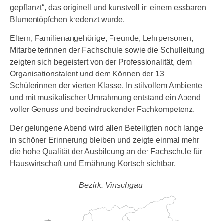
gepflanzt“, das originell und kunstvoll in einem essbaren
Blumentöpfchen kredenzt wurde.
Eltern, Familienangehörige, Freunde, Lehrpersonen,
Mitarbeiterinnen der Fachschule sowie die Schulleitung
zeigten sich begeistert von der Professionalität, dem
Organisationstalent und dem Können der 13
Schülerinnen der vierten Klasse. In stilvollem Ambiente
und mit musikalischer Umrahmung entstand ein Abend
voller Genuss und beeindruckender Fachkompetenz.
Der gelungene Abend wird allen Beteiligten noch lange
in schöner Erinnerung bleiben und zeigte einmal mehr
die hohe Qualität der Ausbildung an der Fachschule für
Hauswirtschaft und Ernährung Kortsch sichtbar.
Bezirk: Vinschgau