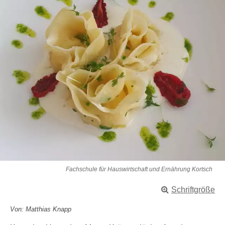
Fachschule für Hauswirtschaft und Ernährung Kortsch
Schriftgröße
Von: Matthias Knapp