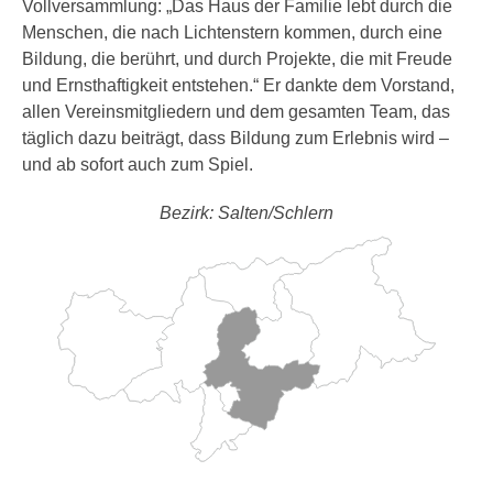
Vollversammlung: „Das Haus der Familie lebt durch die
Menschen, die nach Lichtenstern kommen, durch eine
Bildung, die berührt, und durch Projekte, die mit Freude
und Ernsthaftigkeit entstehen.“ Er dankte dem Vorstand,
allen Vereinsmitgliedern und dem gesamten Team, das
täglich dazu beiträgt, dass Bildung zum Erlebnis wird –
und ab sofort auch zum Spiel.
Bezirk: Salten/Schlern