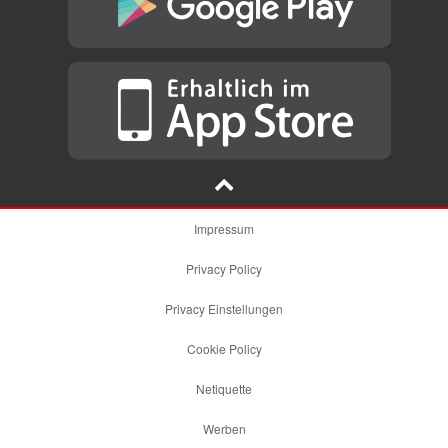
Impressum
Privacy Policy
Privacy Einstellungen
Cookie Policy
Netiquette
Werben