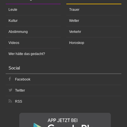
Leute
Trauer
Kultur
Wetter
Abstimmung
Verkehr
Videos
Horoskop
Wer hätte das gedacht?
Social
Facebook
Twitter
RSS