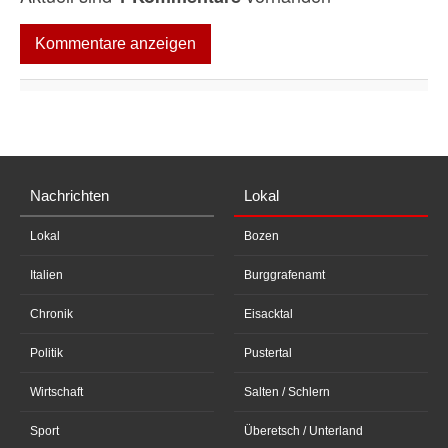
Kommentare anzeigen
Nachrichten
Lokal
Lokal
Bozen
Italien
Burggrafenamt
Chronik
Eisacktal
Politik
Pustertal
Wirtschaft
Salten / Schlern
Sport
Überetsch / Unterland