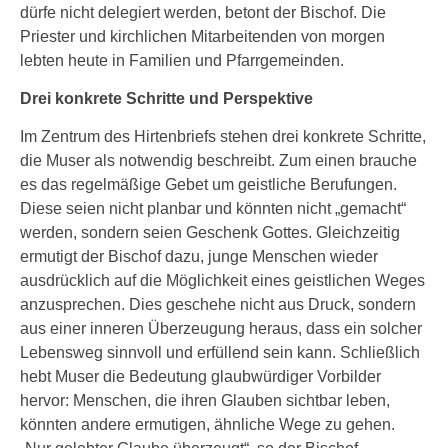
dürfe nicht delegiert werden, betont der Bischof. Die
Priester und kirchlichen Mitarbeitenden von morgen
lebten heute in Familien und Pfarrgemeinden.
Drei konkrete Schritte und Perspektive
Im Zentrum des Hirtenbriefs stehen drei konkrete Schritte,
die Muser als notwendig beschreibt. Zum einen brauche
es das regelmäßige Gebet um geistliche Berufungen.
Diese seien nicht planbar und könnten nicht „gemacht“
werden, sondern seien Geschenk Gottes. Gleichzeitig
ermutigt der Bischof dazu, junge Menschen wieder
ausdrücklich auf die Möglichkeit eines geistlichen Weges
anzusprechen. Dies geschehe nicht aus Druck, sondern
aus einer inneren Überzeugung heraus, dass ein solcher
Lebensweg sinnvoll und erfüllend sein kann. Schließlich
hebt Muser die Bedeutung glaubwürdiger Vorbilder
hervor: Menschen, die ihren Glauben sichtbar leben,
könnten andere ermutigen, ähnliche Wege zu gehen.