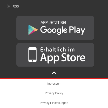
RSS
Impressum
Privacy Policy
Privacy Einstellungen