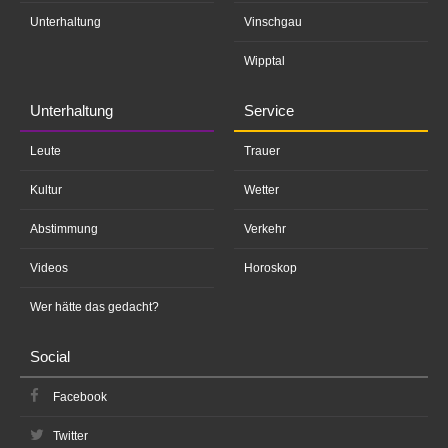
Unterhaltung
Vinschgau
Wipptal
Unterhaltung
Service
Leute
Trauer
Kultur
Wetter
Abstimmung
Verkehr
Videos
Horoskop
Wer hätte das gedacht?
Social
Facebook
Twitter