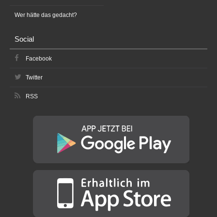
Wer hätte das gedacht?
Social
Facebook
Twitter
RSS