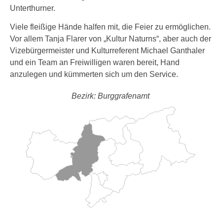
Unterthurner.
Viele fleißige Hände halfen mit, die Feier zu ermöglichen.
Vor allem Tanja Flarer von „Kultur Naturns“, aber auch der
Vizebürgermeister und Kulturreferent Michael Ganthaler
und ein Team an Freiwilligen waren bereit, Hand
anzulegen und kümmerten sich um den Service.
Bezirk: Burggrafenamt