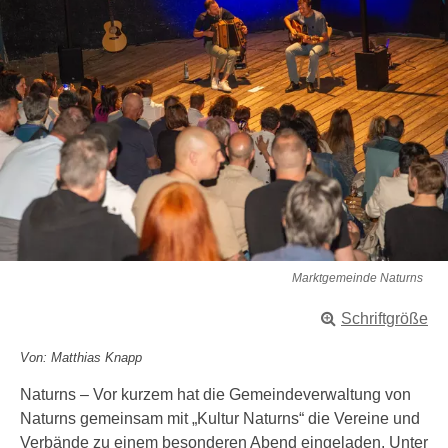
Marktgemeinde Naturns
Schriftgröße
Von: Matthias Knapp
Naturns – Vor kurzem hat die Gemeindeverwaltung von
Naturns gemeinsam mit „Kultur Naturns“ die Vereine und
Verbände zu einem besonderen Abend eingeladen. Unter