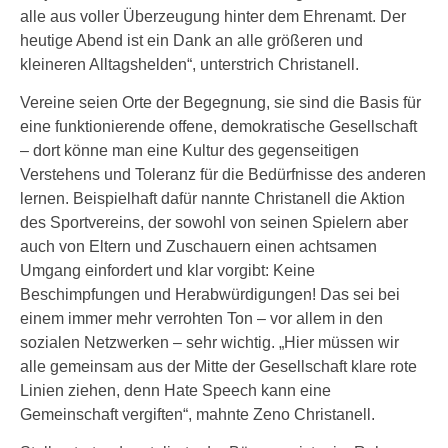
alle aus voller Überzeugung hinter dem Ehrenamt. Der
heutige Abend ist ein Dank an alle größeren und
kleineren Alltagshelden“, unterstrich Christanell.
Vereine seien Orte der Begegnung, sie sind die Basis für
eine funktionierende offene, demokratische Gesellschaft
– dort könne man eine Kultur des gegenseitigen
Verstehens und Toleranz für die Bedürfnisse des anderen
lernen. Beispielhaft dafür nannte Christanell die Aktion
des Sportvereins, der sowohl von seinen Spielern aber
auch von Eltern und Zuschauern einen achtsamen
Umgang einfordert und klar vorgibt: Keine
Beschimpfungen und Herabwürdigungen! Das sei bei
einem immer mehr verrohten Ton – vor allem in den
sozialen Netzwerken – sehr wichtig. „Hier müssen wir
alle gemeinsam aus der Mitte der Gesellschaft klare rote
Linien ziehen, denn Hate Speech kann eine
Gemeinschaft vergiften“, mahnte Zeno Christanell.