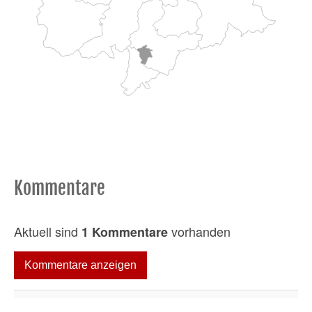
Kommentare
Aktuell sind
vorhanden
1 Kommentare
Kommentare anzeigen