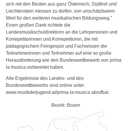
sich mit den Besten aus ganz Österreich, Südtirol und
Liechtenstein messen zu dürfen, von unschätzbarem
Wert für den weiteren musikalischen Bildungsweg.”
Einen großen Dank richtete die
Landesmusikschuldirektorin an die Lehrpersonen und
Korrepetitorinnen und Korrepetitoren, die mit
pädagogischem Feingespür und Fachwissen die
Teilnehmerinnen und Teilnehmer auf eine so große
Herausforderung wie den Bundeswettbewerb von prima
la musica vorbereitet haben.
Alle Ergebnisse des Landes- und des
Bundeswettbewerbs sind online unter
www.musikderjugend.at/prima-la-musica abrufbar.
Bezirk: Bozen