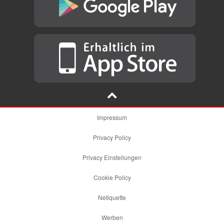
Impressum
Privacy Policy
Privacy Einstellungen
Cookie Policy
Netiquette
Werben