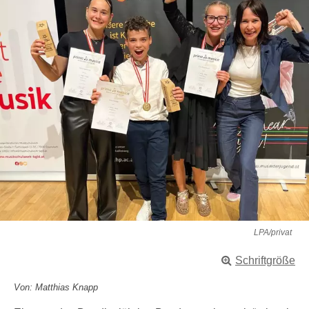
LPA/privat
Schriftgröße
Von: Matthias Knapp