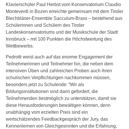
Klavierschüler Paul Herbst vom Konservatorium Claudio
Monteverdi in Bozen erreichte gemeinsam mit dem Tiroler
Blechbläser-Ensemble Sacculum-Brass – bestehend aus
Schülerinnen und Schülern des Tiroler
Landeskonservatoriums und der Musikschule der Stadt
Innsbruck – mit 100 Punkten die Höchstwertung des
Wettbewerbs.
Pedrotti weist auch auf das enorme Engagement der
Teilnehmerinnen und Teilnehmer hin, die neben dem
intensiven Üben und zahlreichen Proben auch ihren
schulischen Verpflichtungen nachkommen müssen,
besonders jetzt zu Schulende: “Wir als
Bildungsinstitutionen sind darin gefordert, die
Teilnehmenden bestmöglich zu unterstützen, damit sie
diese Herausforderungen bewältigen können, denn
unabhängig vom erzielten Preis sind ein
wertschätzendes Feedbackgespräch der Jury, das
Kennenlernen von Gleichgesinnten und die Erfahrung,