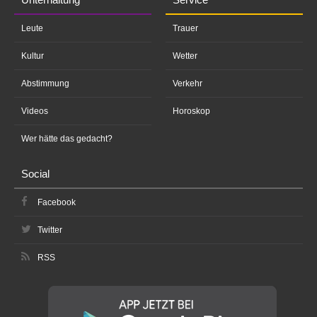
Leute
Trauer
Kultur
Wetter
Abstimmung
Verkehr
Videos
Horoskop
Wer hätte das gedacht?
Social
Facebook
Twitter
RSS