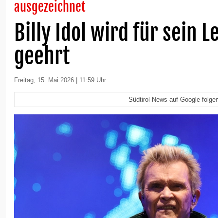
ausgezeichnet
Billy Idol wird für sein
geehrt
Freitag, 15. Mai 2026 | 11:59 Uhr
Südtirol News auf Google folge