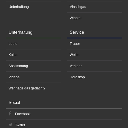
Unterhaltung
Vinschgau
Wipptal
Unterhaltung
Service
Leute
Trauer
Kultur
Wetter
Abstimmung
Verkehr
Videos
Horoskop
Wer hätte das gedacht?
Social
Facebook
Twitter