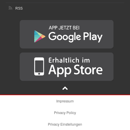
RSS
Impressum
Privacy Policy
Privacy Einstellungen