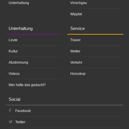
Unterhaltung
Vinschgau
Wipptal
Unterhaltung
Service
Leute
Trauer
Kultur
Wetter
Abstimmung
Verkehr
Videos
Horoskop
Wer hätte das gedacht?
Social
Facebook
Twitter