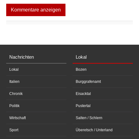
Kommentare anzeigen
Nachrichten
Lokal
Lokal
Bozen
Italien
Burggrafenamt
Chronik
Eisacktal
Politik
Pustertal
Wirtschaft
Salten / Schlern
Sport
Überetsch / Unterland