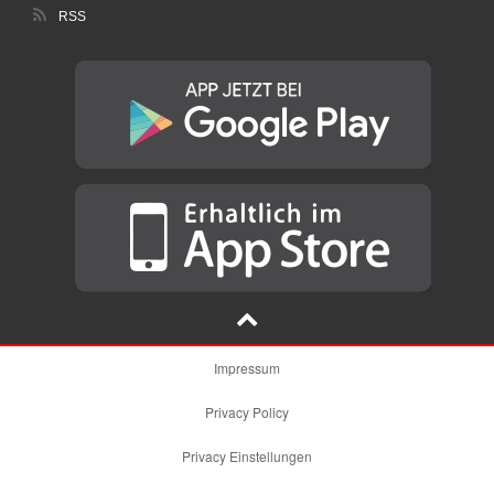
RSS
Impressum
Privacy Policy
Privacy Einstellungen