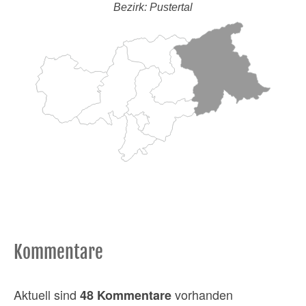
Bezirk: Pustertal
Kommentare
Aktuell sind
vorhanden
48 Kommentare