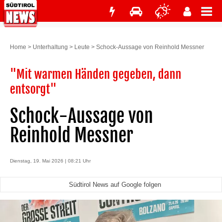
Home
>
Unterhaltung
>
Leute
>
Schock-Aussage von Reinhold Messner
"Mit warmen Händen gegeben, dann
entsorgt"
Schock-Aussage von
Reinhold Messner
Dienstag, 19. Mai 2026 | 08:21 Uhr
Südtirol News auf Google folgen