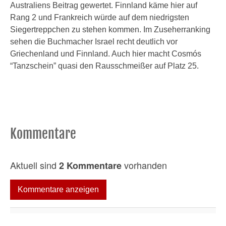
Australiens Beitrag gewertet. Finnland käme hier auf
Rang 2 und Frankreich würde auf dem niedrigsten
Siegertreppchen zu stehen kommen. Im Zuseherranking
sehen die Buchmacher Israel recht deutlich vor
Griechenland und Finnland. Auch hier macht Cosmós
“Tanzschein” quasi den Rausschmeißer auf Platz 25.
Kommentare
Aktuell sind
vorhanden
2 Kommentare
Kommentare anzeigen