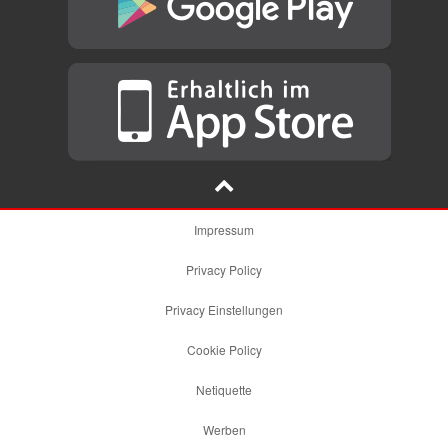
Impressum
Privacy Policy
Privacy Einstellungen
Cookie Policy
Netiquette
Werben