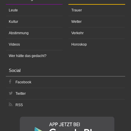
Leute
Trauer
Kultur
Wetter
Abstimmung
Verkehr
Videos
Horoskop
Wer hätte das gedacht?
Social
Facebook
Twitter
RSS