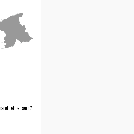
mand Lehrer sein?