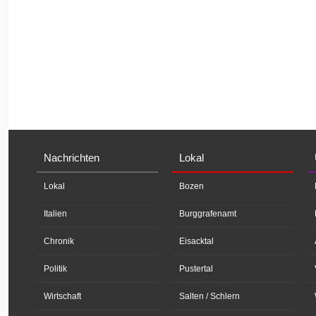
Nachrichten
Lokal
Lokal
Bozen
Italien
Burggrafenamt
Chronik
Eisacktal
Politik
Pustertal
Wirtschaft
Salten / Schlern