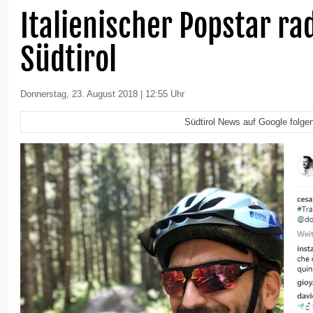
Italienischer Popstar ra
Südtirol
Donnerstag, 23. August 2018 | 12:55 Uhr
Südtirol News auf Google folge