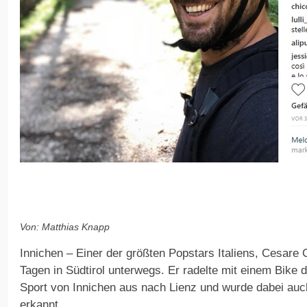
Von: Matthias Knapp
Innichen – Einer der größten Popstars Italiens, Cesare
Tagen in Südtirol unterwegs. Er radelte mit einem Bike 
Sport von Innichen aus nach Lienz und wurde dabei a
erkannt.