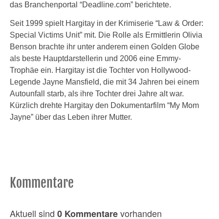
das Branchenportal “Deadline.com” berichtete.
Seit 1999 spielt Hargitay in der Krimiserie “Law & Order:
Special Victims Unit” mit. Die Rolle als Ermittlerin Olivia
Benson brachte ihr unter anderem einen Golden Globe
als beste Hauptdarstellerin und 2006 eine Emmy-
Trophäe ein. Hargitay ist die Tochter von Hollywood-
Legende Jayne Mansfield, die mit 34 Jahren bei einem
Autounfall starb, als ihre Tochter drei Jahre alt war.
Kürzlich drehte Hargitay den Dokumentarfilm “My Mom
Jayne” über das Leben ihrer Mutter.
Kommentare
Aktuell sind
vorhanden
0 Kommentare