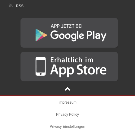
RSS
Impressum
Privacy Policy
Privacy Einstellungen