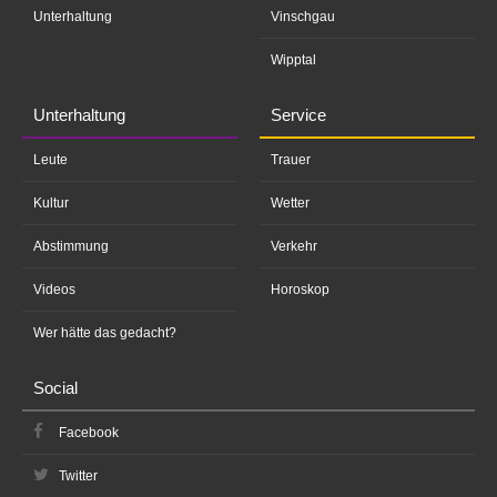
Unterhaltung
Vinschgau
Wipptal
Unterhaltung
Service
Leute
Trauer
Kultur
Wetter
Abstimmung
Verkehr
Videos
Horoskop
Wer hätte das gedacht?
Social
Facebook
Twitter