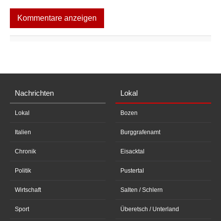
Kommentare anzeigen
Nachrichten
Lokal
Lokal
Bozen
Italien
Burggrafenamt
Chronik
Eisacktal
Politik
Pustertal
Wirtschaft
Salten / Schlern
Sport
Überetsch / Unterland