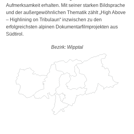
Aufmerksamkeit erhalten. Mit seiner starken Bildsprache
und der außergewöhnlichen Thematik zählt „High Above
– Highlining on Tribulaun“ inzwischen zu den
erfolgreichsten alpinen Dokumentarfilmprojekten aus
Südtirol.
Bezirk: Wipptal