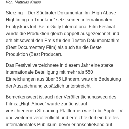
Von: Matthias Knapp
Sterzing – Der Südtiroler Dokumentarfilm „High Above –
Highlining on Tribulaun“ setzt seinen internationalen
Erfolgskurs fort: Beim Gully International Film Festival
wurde die Produktion gleich doppelt ausgezeichnet und
erhielt sowohl den Preis für den Besten Dokumentarfilm
(Best Documentary Film) als auch für die Beste
Produktion (Best Producer).
Das Festival verzeichnete in diesem Jahr eine starke
internationale Beteiligung mit mehr als 550
Einreichungen aus über 36 Ländern, was die Bedeutung
der Auszeichnung zusätzlich unterstreicht.
Bemerkenswert ist auch der Veröffentlichungsweg des
Films: „High Above“ wurde zunächst auf
verschiedenen Streaming-Plattformen wie Tubi, Apple TV
und weiteren veröffentlicht und erreichte dort ein breites
internationales Publikum, bevor er anschließend auf