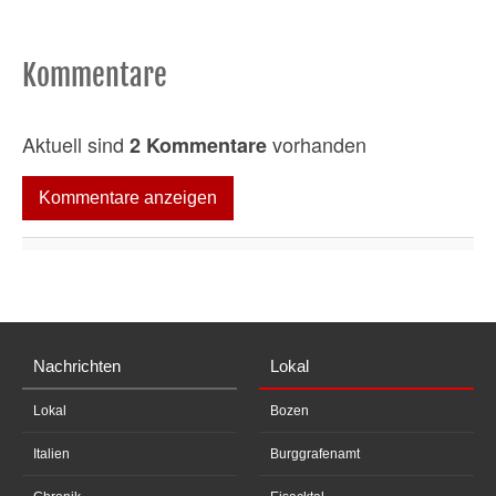
Kommentare
Aktuell sind
vorhanden
2 Kommentare
Kommentare anzeigen
Nachrichten
Lokal
Lokal
Bozen
Italien
Burggrafenamt