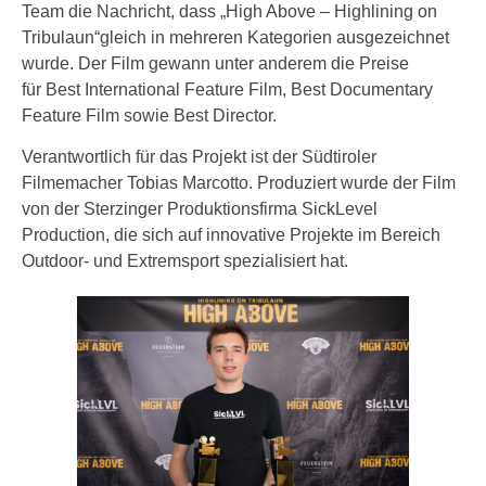
Team die Nachricht, dass „High Above – Highlining on
Tribulaun“gleich in mehreren Kategorien ausgezeichnet
wurde. Der Film gewann unter anderem die Preise
für Best International Feature Film, Best Documentary
Feature Film sowie Best Director.
Verantwortlich für das Projekt ist der Südtiroler
Filmemacher Tobias Marcotto. Produziert wurde der Film
von der Sterzinger Produktionsfirma SickLevel
Production, die sich auf innovative Projekte im Bereich
Outdoor- und Extremsport spezialisiert hat.