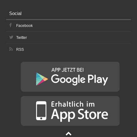
Social
Facebook
Twitter
RSS