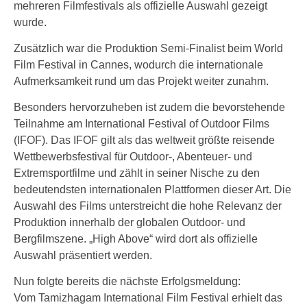
mehreren Filmfestivals als offizielle Auswahl gezeigt
wurde.
Zusätzlich war die Produktion Semi-Finalist beim World
Film Festival in Cannes, wodurch die internationale
Aufmerksamkeit rund um das Projekt weiter zunahm.
Besonders hervorzuheben ist zudem die bevorstehende
Teilnahme am International Festival of Outdoor Films
(IFOF). Das IFOF gilt als das weltweit größte reisende
Wettbewerbsfestival für Outdoor-, Abenteuer- und
Extremsportfilme und zählt in seiner Nische zu den
bedeutendsten internationalen Plattformen dieser Art. Die
Auswahl des Films unterstreicht die hohe Relevanz der
Produktion innerhalb der globalen Outdoor- und
Bergfilmszene. „High Above“ wird dort als offizielle
Auswahl präsentiert werden.
Nun folgte bereits die nächste Erfolgsmeldung:
Vom Tamizhagam International Film Festival erhielt das