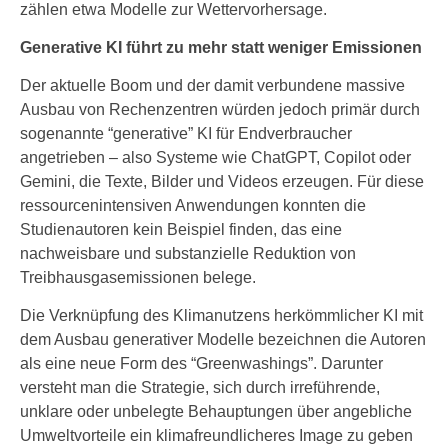
zählen etwa Modelle zur Wettervorhersage.
Generative KI führt zu mehr statt weniger Emissionen
Der aktuelle Boom und der damit verbundene massive
Ausbau von Rechenzentren würden jedoch primär durch
sogenannte “generative” KI für Endverbraucher
angetrieben – also Systeme wie ChatGPT, Copilot oder
Gemini, die Texte, Bilder und Videos erzeugen. Für diese
ressourcenintensiven Anwendungen konnten die
Studienautoren kein Beispiel finden, das eine
nachweisbare und substanzielle Reduktion von
Treibhausgasemissionen belege.
Die Verknüpfung des Klimanutzens herkömmlicher KI mit
dem Ausbau generativer Modelle bezeichnen die Autoren
als eine neue Form des “Greenwashings”. Darunter
versteht man die Strategie, sich durch irreführende,
unklare oder unbelegte Behauptungen über angebliche
Umweltvorteile ein klimafreundlicheres Image zu geben