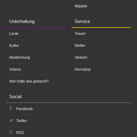
Wipptal
Unterhaltung
Service
Leute
Trauer
Kultur
Wetter
Abstimmung
Verkehr
Videos
Horoskop
Wer hätte das gedacht?
Social
Facebook
Twitter
RSS