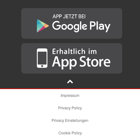
Impressum
Privacy Policy
Privacy Einstellungen
Cookie Policy