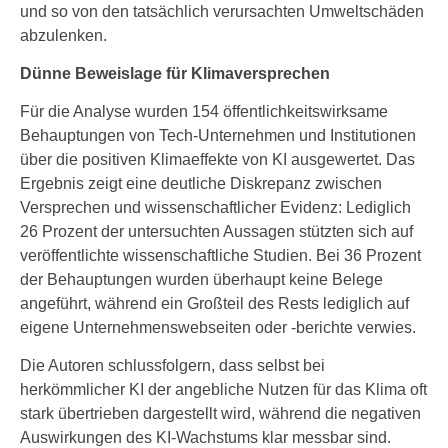
und so von den tatsächlich verursachten Umweltschäden
abzulenken.
Dünne Beweislage für Klimaversprechen
Für die Analyse wurden 154 öffentlichkeitswirksame
Behauptungen von Tech-Unternehmen und Institutionen
über die positiven Klimaeffekte von KI ausgewertet. Das
Ergebnis zeigt eine deutliche Diskrepanz zwischen
Versprechen und wissenschaftlicher Evidenz: Lediglich
26 Prozent der untersuchten Aussagen stützten sich auf
veröffentlichte wissenschaftliche Studien. Bei 36 Prozent
der Behauptungen wurden überhaupt keine Belege
angeführt, während ein Großteil des Rests lediglich auf
eigene Unternehmenswebseiten oder -berichte verwies.
Die Autoren schlussfolgern, dass selbst bei
herkömmlicher KI der angebliche Nutzen für das Klima oft
stark übertrieben dargestellt wird, während die negativen
Auswirkungen des KI-Wachstums klar messbar sind.