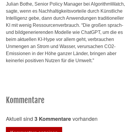
Julian Bothe, Senior Policy Manager bei AlgorithmWatch,
sagte, wenn es Nachhaltigkeitsvorteile durch Künstliche
Intelligenz gebe, dann durch Anwendungen traditioneller
KI mit wenig Ressourcenverbrauch. “Die großen sprach-
und bildgenerierenden Modelle wie ChatGPT, um die es
beim aktuellen KI-Hype vor allem geht, verbrauchen
Unmengen an Strom und Wasser, verursachen CO2-
Emissionen in der Höhe ganzer Länder, bringen aber
keinerlei positiven Nutzen für die Umwelt.”
Kommentare
Aktuell sind
vorhanden
3 Kommentare